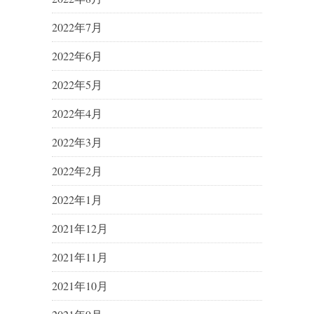
2022年7月
2022年6月
2022年5月
2022年4月
2022年3月
2022年2月
2022年1月
2021年12月
2021年11月
2021年10月