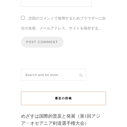
次回のコメントで使用するためブラウザーに自
分の名前、メールアドレス、サイトを保存する。
最近の投稿
めざすは国際的普及と発展（第1回アジ
ア・オセアニア剣道選手権大会）