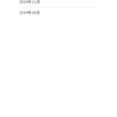
2019年11月
2019年10月