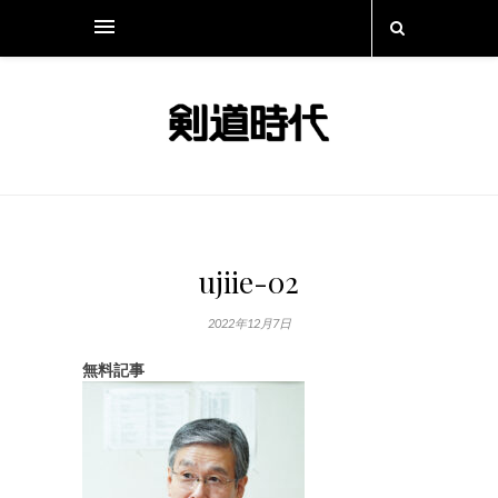
ujiie-02
2022年12月7日
無料記事