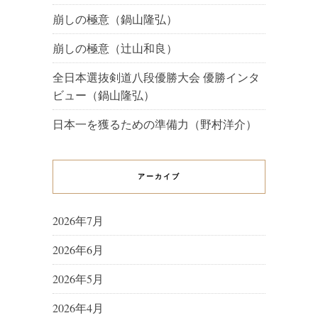
崩しの極意（鍋山隆弘）
崩しの極意（辻山和良）
全日本選抜剣道八段優勝大会 優勝インタ
ビュー（鍋山隆弘）
日本一を獲るための準備力（野村洋介）
アーカイブ
2026年7月
2026年6月
2026年5月
2026年4月