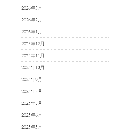
2026年3月
2026年2月
2026年1月
2025年12月
2025年11月
2025年10月
2025年9月
2025年8月
2025年7月
2025年6月
2025年5月