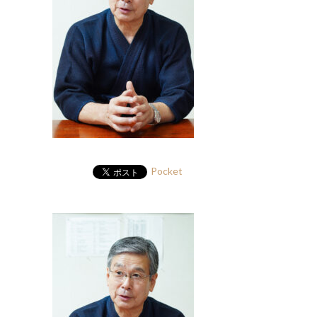
Pocket