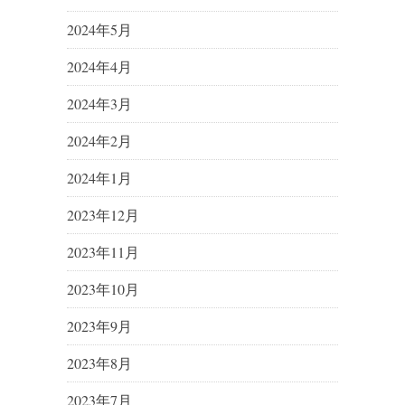
2024年5月
2024年4月
2024年3月
2024年2月
2024年1月
2023年12月
2023年11月
2023年10月
2023年9月
2023年8月
2023年7月