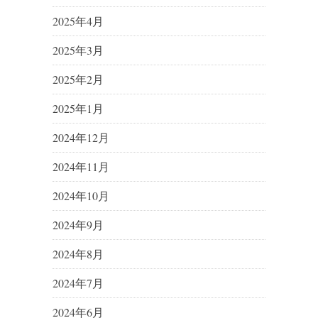
2025年4月
2025年3月
2025年2月
2025年1月
2024年12月
2024年11月
2024年10月
2024年9月
2024年8月
2024年7月
2024年6月