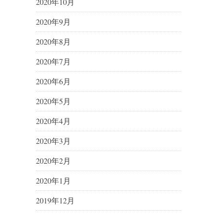
2020年10月
2020年9月
2020年8月
2020年7月
2020年6月
2020年5月
2020年4月
2020年3月
2020年2月
2020年1月
2019年12月