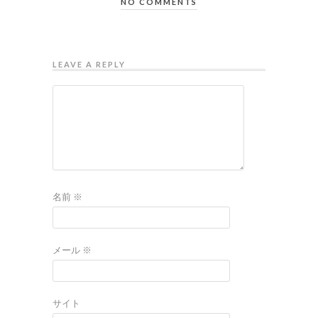
NO COMMENTS
LEAVE A REPLY
名前
※
メール
※
サイト