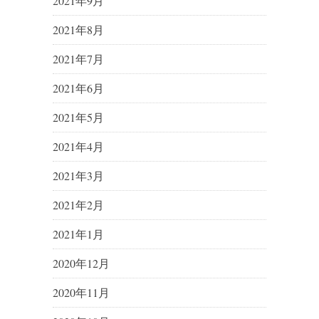
2021年9月
2021年8月
2021年7月
2021年6月
2021年5月
2021年4月
2021年3月
2021年2月
2021年1月
2020年12月
2020年11月