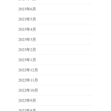
2023年6月
2023年5月
2023年4月
2023年3月
2023年2月
2023年1月
2022年12月
2022年11月
2022年10月
2022年9月
2022年8月