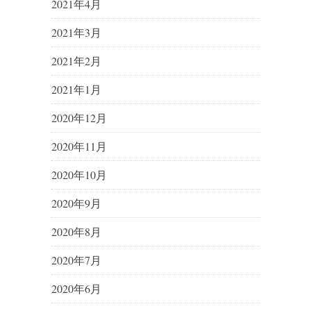
2021年4月
2021年3月
2021年2月
2021年1月
2020年12月
2020年11月
2020年10月
2020年9月
2020年8月
2020年7月
2020年6月