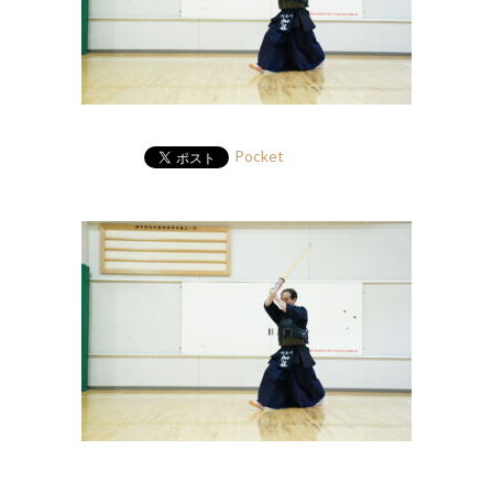
Pocket