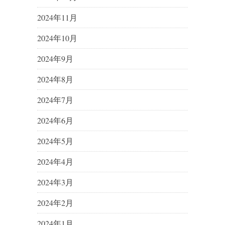
2024年11月
2024年10月
2024年9月
2024年8月
2024年7月
2024年6月
2024年5月
2024年4月
2024年3月
2024年2月
2024年1月