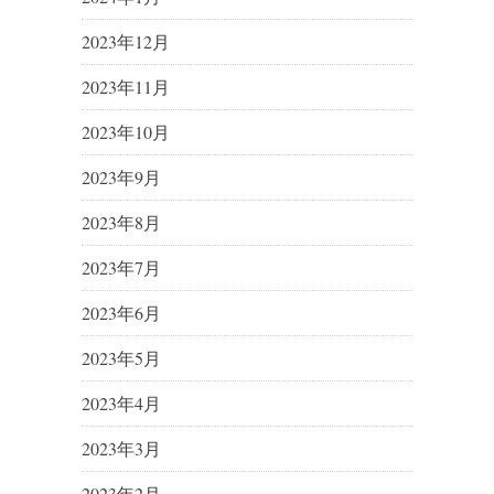
2023年12月
2023年11月
2023年10月
2023年9月
2023年8月
2023年7月
2023年6月
2023年5月
2023年4月
2023年3月
2023年2月