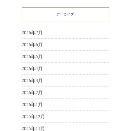
アーカイブ
2026年7月
2026年6月
2026年5月
2026年4月
2026年3月
2026年2月
2026年1月
2025年12月
2025年11月