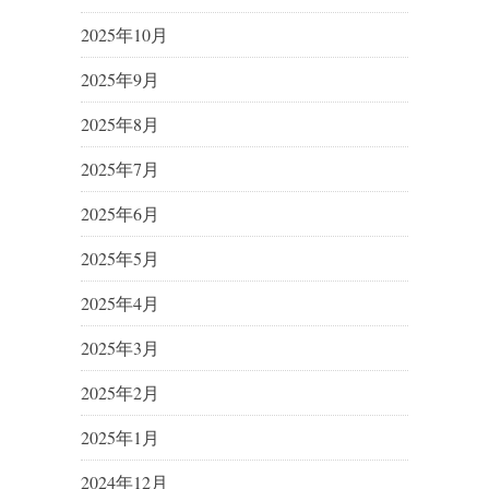
2025年10月
2025年9月
2025年8月
2025年7月
2025年6月
2025年5月
2025年4月
2025年3月
2025年2月
2025年1月
2024年12月