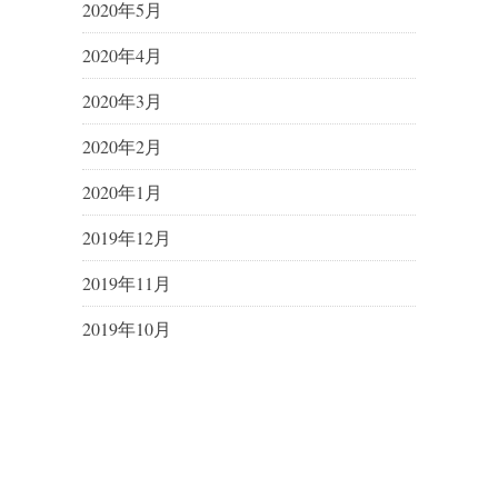
2020年5月
2020年4月
2020年3月
2020年2月
2020年1月
2019年12月
2019年11月
2019年10月