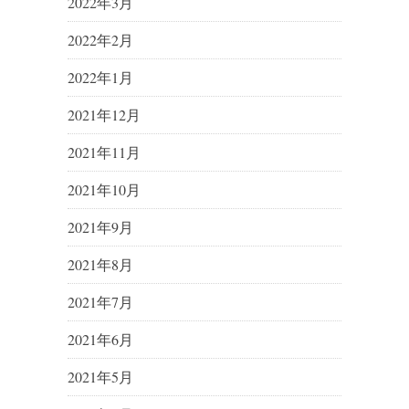
2022年3月
2022年2月
2022年1月
2021年12月
2021年11月
2021年10月
2021年9月
2021年8月
2021年7月
2021年6月
2021年5月