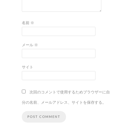
名前
※
メール
※
サイト
次回のコメントで使用するためブラウザーに自
分の名前、メールアドレス、サイトを保存する。