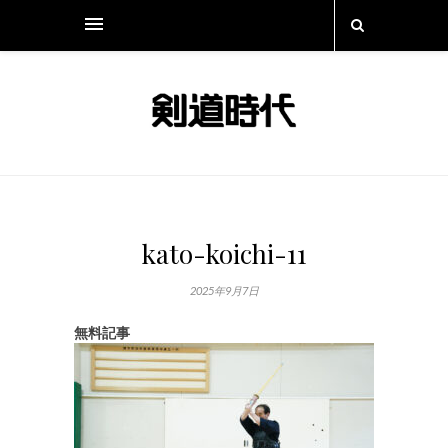
kato-koichi-11
2025年9月7日
無料記事