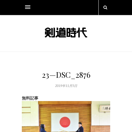
23—DSC_2876
2019年11月5日
無料記事