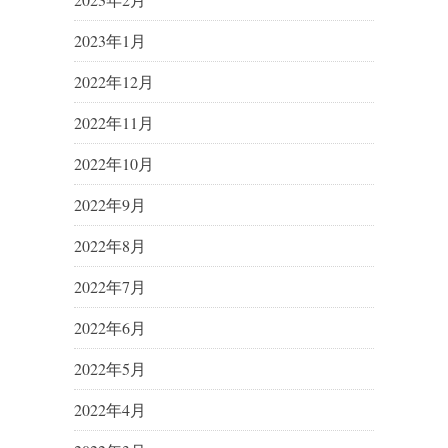
2023年1月
2022年12月
2022年11月
2022年10月
2022年9月
2022年8月
2022年7月
2022年6月
2022年5月
2022年4月