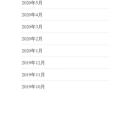
2020年5月
2020年4月
2020年3月
2020年2月
2020年1月
2019年12月
2019年11月
2019年10月