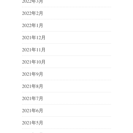
2022年3月
2022年2月
2022年1月
2021年12月
2021年11月
2021年10月
2021年9月
2021年8月
2021年7月
2021年6月
2021年5月