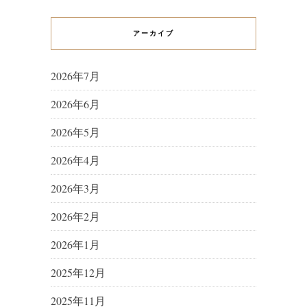
アーカイブ
2026年7月
2026年6月
2026年5月
2026年4月
2026年3月
2026年2月
2026年1月
2025年12月
2025年11月