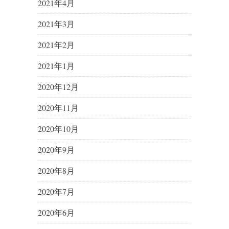
2021年4月
2021年3月
2021年2月
2021年1月
2020年12月
2020年11月
2020年10月
2020年9月
2020年8月
2020年7月
2020年6月