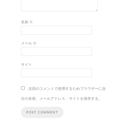
名前
※
メール
※
サイト
次回のコメントで使用するためブラウザーに自
分の名前、メールアドレス、サイトを保存する。