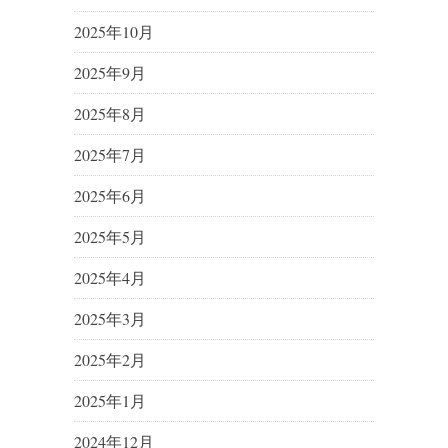
2025年10月
2025年9月
2025年8月
2025年7月
2025年6月
2025年5月
2025年4月
2025年3月
2025年2月
2025年1月
2024年12月