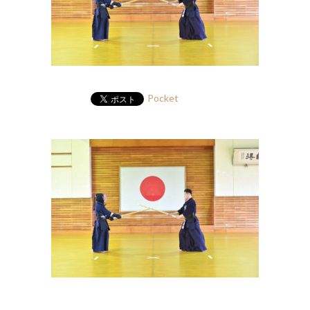
Pocket