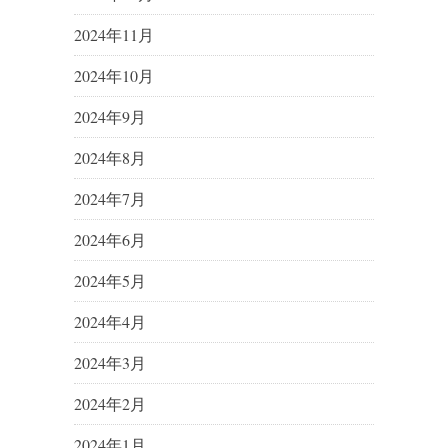
2024年11月
2024年10月
2024年9月
2024年8月
2024年7月
2024年6月
2024年5月
2024年4月
2024年3月
2024年2月
2024年1月