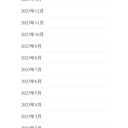
2023年12月
2023年11月
2023年10月
2023年9月
2023年8月
2023年7月
2023年6月
2023年5月
2023年4月
2023年3月
2023年2月