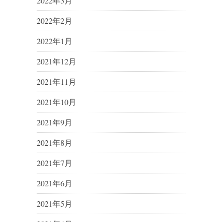
2022年3月
2022年2月
2022年1月
2021年12月
2021年11月
2021年10月
2021年9月
2021年8月
2021年7月
2021年6月
2021年5月