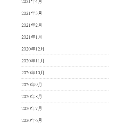
2021年4月
2021年3月
2021年2月
2021年1月
2020年12月
2020年11月
2020年10月
2020年9月
2020年8月
2020年7月
2020年6月