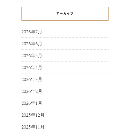
アーカイブ
2026年7月
2026年6月
2026年5月
2026年4月
2026年3月
2026年2月
2026年1月
2025年12月
2025年11月