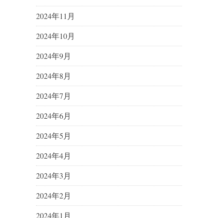
2024年11月
2024年10月
2024年9月
2024年8月
2024年7月
2024年6月
2024年5月
2024年4月
2024年3月
2024年2月
2024年1月