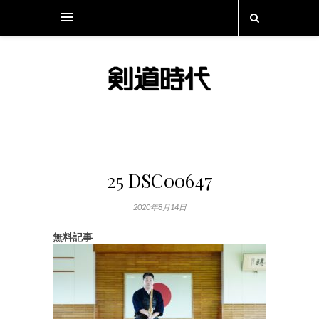
25 DSC00647
2020年8月14日
無料記事