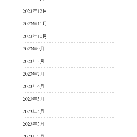
2023年12月
2023年11月
2023年10月
2023年9月
2023年8月
2023年7月
2023年6月
2023年5月
2023年4月
2023年3月
2023年2月