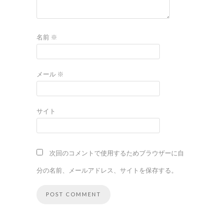
名前
※
メール
※
サイト
次回のコメントで使用するためブラウザーに自
分の名前、メールアドレス、サイトを保存する。