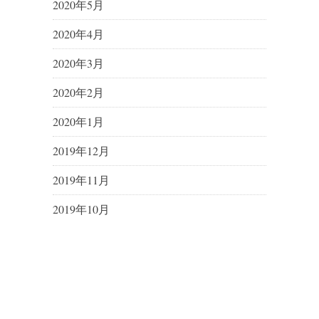
2020年5月
2020年4月
2020年3月
2020年2月
2020年1月
2019年12月
2019年11月
2019年10月