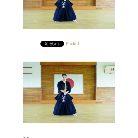
Pocket