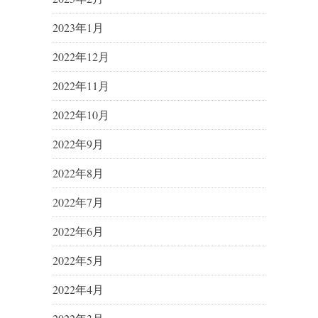
2023年1月
2022年12月
2022年11月
2022年10月
2022年9月
2022年8月
2022年7月
2022年6月
2022年5月
2022年4月