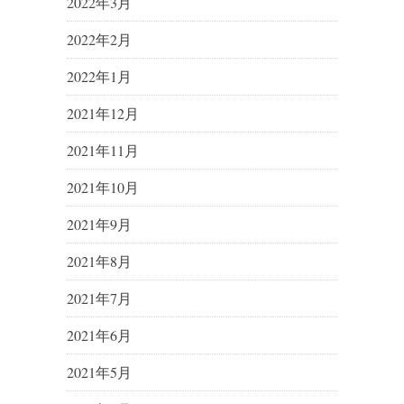
2022年3月
2022年2月
2022年1月
2021年12月
2021年11月
2021年10月
2021年9月
2021年8月
2021年7月
2021年6月
2021年5月