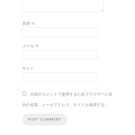
名前
※
メール
※
サイト
次回のコメントで使用するためブラウザーに自
分の名前、メールアドレス、サイトを保存する。