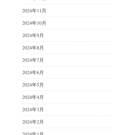
2024年11月
2024年10月
2024年9月
2024年8月
2024年7月
2024年6月
2024年5月
2024年4月
2024年3月
2024年2月
2024年1月