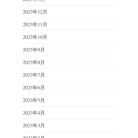
2023年12月
2023年11月
2023年10月
2023年9月
2023年8月
2023年7月
2023年6月
2023年5月
2023年4月
2023年3月
2023年2月