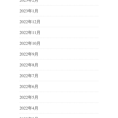
2023年1月
2022年12月
2022年11月
2022年10月
2022年9月
2022年8月
2022年7月
2022年6月
2022年5月
2022年4月