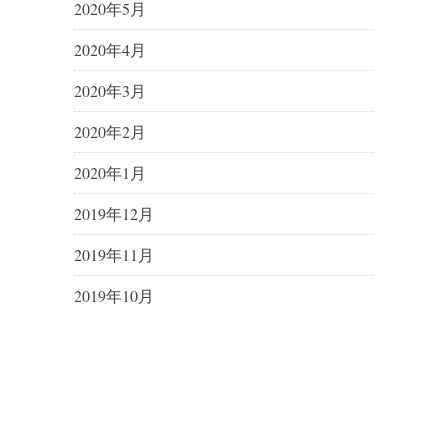
2020年5月
2020年4月
2020年3月
2020年2月
2020年1月
2019年12月
2019年11月
2019年10月