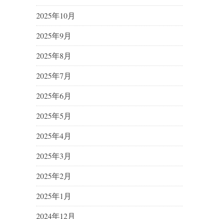
2025年10月
2025年9月
2025年8月
2025年7月
2025年6月
2025年5月
2025年4月
2025年3月
2025年2月
2025年1月
2024年12月