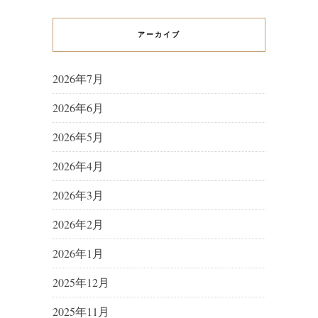
アーカイブ
2026年7月
2026年6月
2026年5月
2026年4月
2026年3月
2026年2月
2026年1月
2025年12月
2025年11月