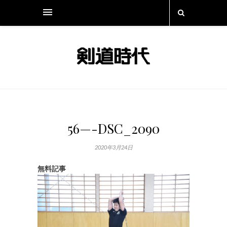
56—-DSC_2090
2020年3月24日
無料記事