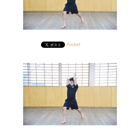
Pocket