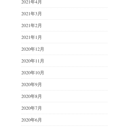
2021年4月
2021年3月
2021年2月
2021年1月
2020年12月
2020年11月
2020年10月
2020年9月
2020年8月
2020年7月
2020年6月