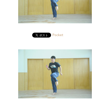
Pocket