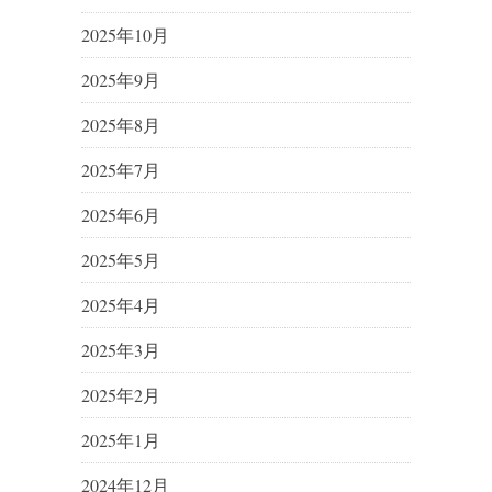
2025年10月
2025年9月
2025年8月
2025年7月
2025年6月
2025年5月
2025年4月
2025年3月
2025年2月
2025年1月
2024年12月