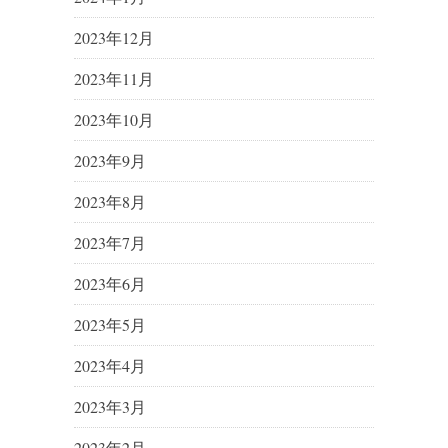
2023年12月
2023年11月
2023年10月
2023年9月
2023年8月
2023年7月
2023年6月
2023年5月
2023年4月
2023年3月
2023年2月