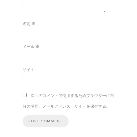
名前
※
メール
※
サイト
次回のコメントで使用するためブラウザーに自
分の名前、メールアドレス、サイトを保存する。