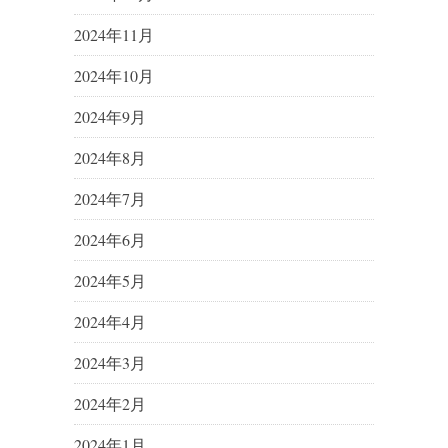
2024年11月
2024年10月
2024年9月
2024年8月
2024年7月
2024年6月
2024年5月
2024年4月
2024年3月
2024年2月
2024年1月