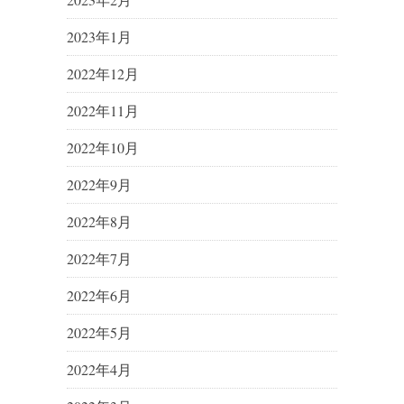
2023年1月
2022年12月
2022年11月
2022年10月
2022年9月
2022年8月
2022年7月
2022年6月
2022年5月
2022年4月