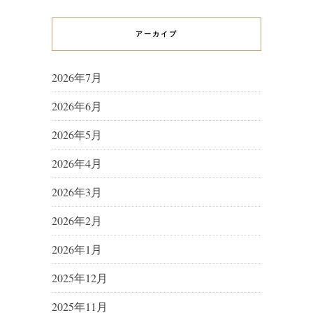
アーカイブ
2026年7月
2026年6月
2026年5月
2026年4月
2026年3月
2026年2月
2026年1月
2025年12月
2025年11月