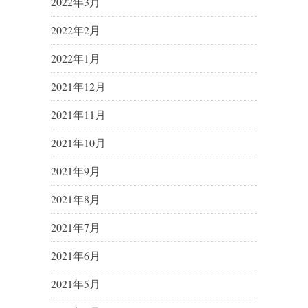
2022年3月
2022年2月
2022年1月
2021年12月
2021年11月
2021年10月
2021年9月
2021年8月
2021年7月
2021年6月
2021年5月