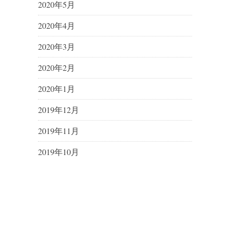
2020年5月
2020年4月
2020年3月
2020年2月
2020年1月
2019年12月
2019年11月
2019年10月