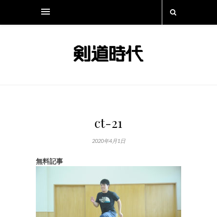
ct-21
2020年4月1日
無料記事