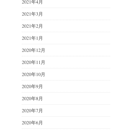
2021年4月
2021年3月
2021年2月
2021年1月
2020年12月
2020年11月
2020年10月
2020年9月
2020年8月
2020年7月
2020年6月