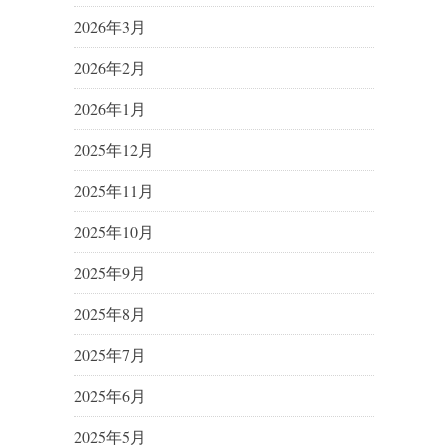
2026年3月
2026年2月
2026年1月
2025年12月
2025年11月
2025年10月
2025年9月
2025年8月
2025年7月
2025年6月
2025年5月