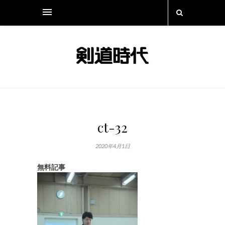
ct-32
2020年4月1日
無料記事