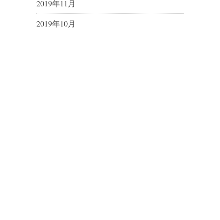
2019年11月
2019年10月