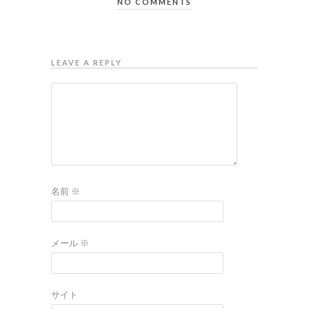
NO COMMENTS
LEAVE A REPLY
名前
※
メール
※
サイト