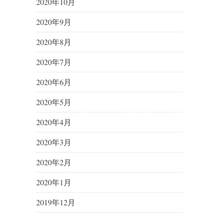
2020年10月
2020年9月
2020年8月
2020年7月
2020年6月
2020年5月
2020年4月
2020年3月
2020年2月
2020年1月
2019年12月