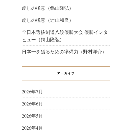
崩しの極意（鍋山隆弘）
崩しの極意（辻山和良）
全日本選抜剣道八段優勝大会 優勝インタ
ビュー（鍋山隆弘）
日本一を獲るための準備力（野村洋介）
アーカイブ
2026年7月
2026年6月
2026年5月
2026年4月