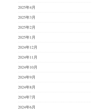
2025年4月
2025年3月
2025年2月
2025年1月
2024年12月
2024年11月
2024年10月
2024年9月
2024年8月
2024年7月
2024年6月