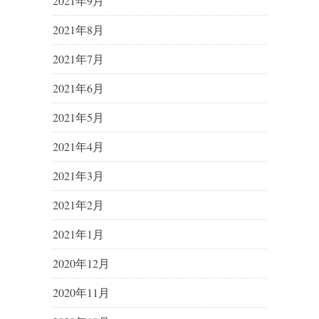
2021年9月
2021年8月
2021年7月
2021年6月
2021年5月
2021年4月
2021年3月
2021年2月
2021年1月
2020年12月
2020年11月