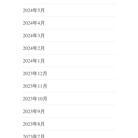
2024年5月
2024年4月
2024年3月
2024年2月
2024年1月
2023年12月
2023年11月
2023年10月
2023年9月
2023年8月
2023年7月