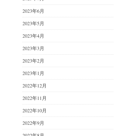
2023年6月
2023年5月
2023年4月
2023年3月
2023年2月
2023年1月
2022年12月
2022年11月
2022年10月
2022年9月
2022年8月