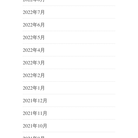
2022年7月
2022年6月
2022年5月
2022年4月
2022年3月
2022年2月
2022年1月
2021年12月
2021年11月
2021年10月