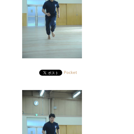
Pocket