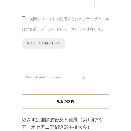
次回のコメントで使用するためブラウザーに自
分の名前、メールアドレス、サイトを保存する。
最近の投稿
めざすは国際的普及と発展（第1回アジ
ア・オセアニア剣道選手権大会）