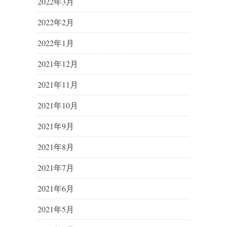
2022年3月
2022年2月
2022年1月
2021年12月
2021年11月
2021年10月
2021年9月
2021年8月
2021年7月
2021年6月
2021年5月