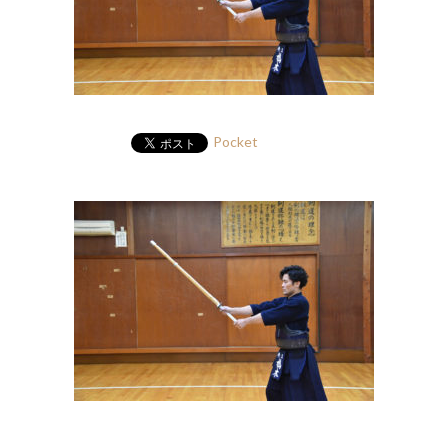
Pocket