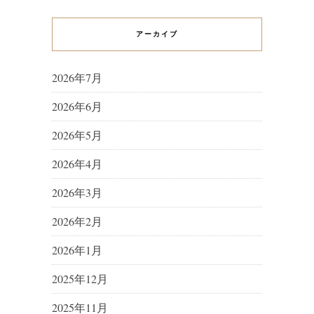
アーカイブ
2026年7月
2026年6月
2026年5月
2026年4月
2026年3月
2026年2月
2026年1月
2025年12月
2025年11月