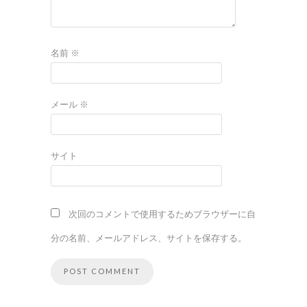
名前
※
メール
※
サイト
次回のコメントで使用するためブラウザーに自
分の名前、メールアドレス、サイトを保存する。