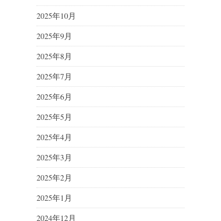
2025年10月
2025年9月
2025年8月
2025年7月
2025年6月
2025年5月
2025年4月
2025年3月
2025年2月
2025年1月
2024年12月