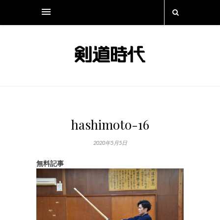
hashimoto-16
2020年5月5日
無料記事