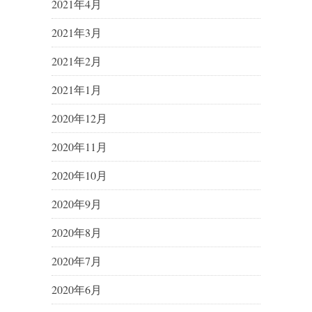
2021年4月
2021年3月
2021年2月
2021年1月
2020年12月
2020年11月
2020年10月
2020年9月
2020年8月
2020年7月
2020年6月