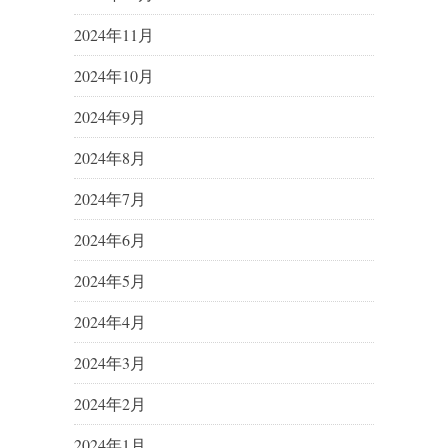
2024年11月
2024年10月
2024年9月
2024年8月
2024年7月
2024年6月
2024年5月
2024年4月
2024年3月
2024年2月
2024年1月