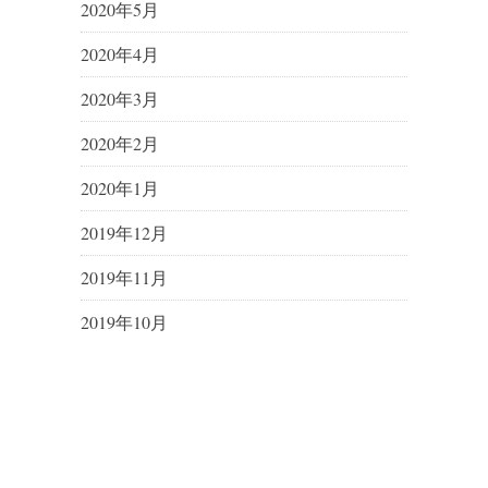
2020年5月
2020年4月
2020年3月
2020年2月
2020年1月
2019年12月
2019年11月
2019年10月