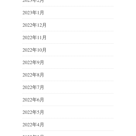
2023年1月
2022年12月
2022年11月
2022年10月
2022年9月
2022年8月
2022年7月
2022年6月
2022年5月
2022年4月