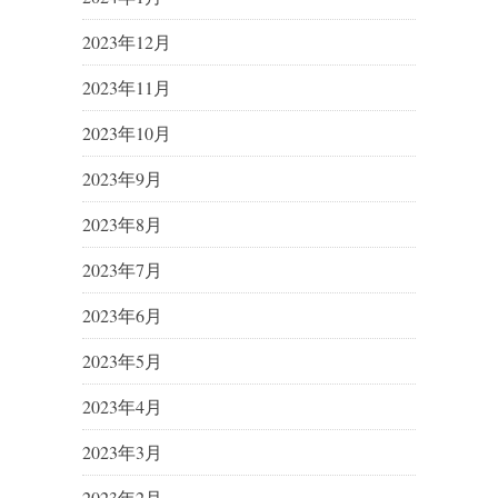
2023年12月
2023年11月
2023年10月
2023年9月
2023年8月
2023年7月
2023年6月
2023年5月
2023年4月
2023年3月
2023年2月