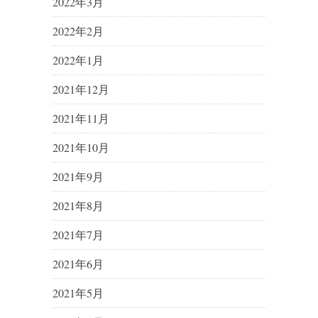
2022年3月
2022年2月
2022年1月
2021年12月
2021年11月
2021年10月
2021年9月
2021年8月
2021年7月
2021年6月
2021年5月