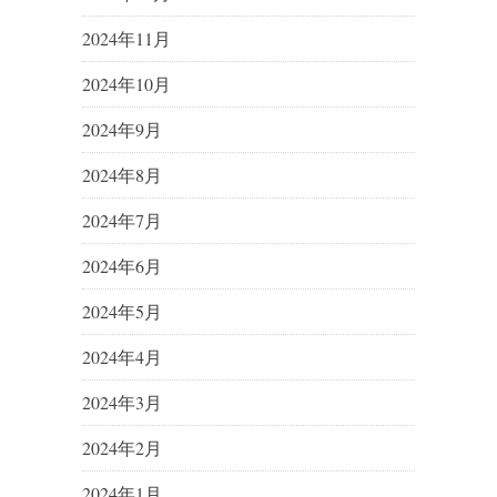
2024年11月
2024年10月
2024年9月
2024年8月
2024年7月
2024年6月
2024年5月
2024年4月
2024年3月
2024年2月
2024年1月