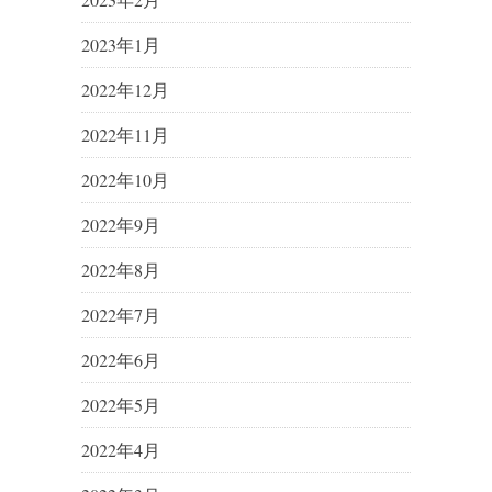
2023年1月
2022年12月
2022年11月
2022年10月
2022年9月
2022年8月
2022年7月
2022年6月
2022年5月
2022年4月