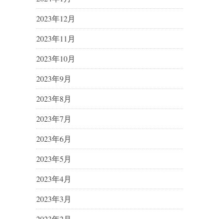
2023年12月
2023年11月
2023年10月
2023年9月
2023年8月
2023年7月
2023年6月
2023年5月
2023年4月
2023年3月
2023年2月