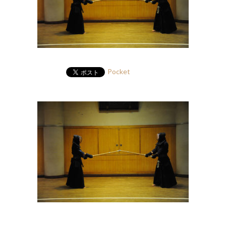
Pocket