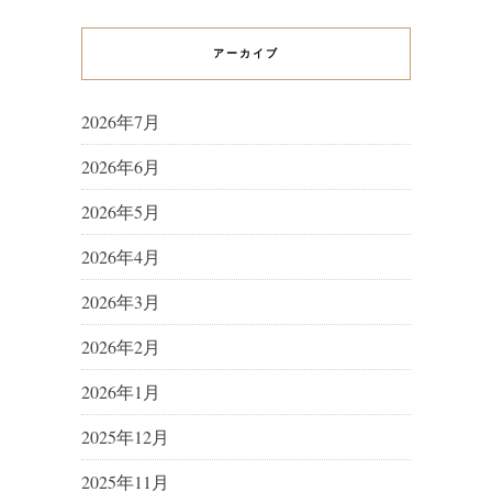
アーカイブ
2026年7月
2026年6月
2026年5月
2026年4月
2026年3月
2026年2月
2026年1月
2025年12月
2025年11月