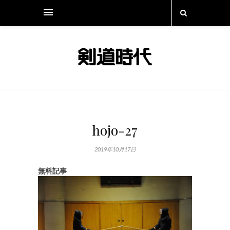
hojo-27
2019年10月17日
無料記事