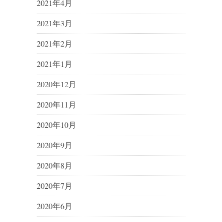
2021年4月
2021年3月
2021年2月
2021年1月
2020年12月
2020年11月
2020年10月
2020年9月
2020年8月
2020年7月
2020年6月