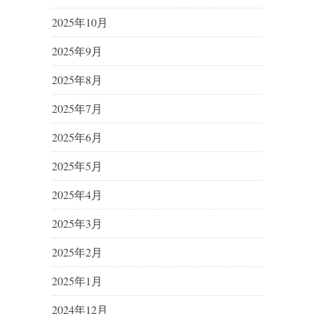
2025年10月
2025年9月
2025年8月
2025年7月
2025年6月
2025年5月
2025年4月
2025年3月
2025年2月
2025年1月
2024年12月