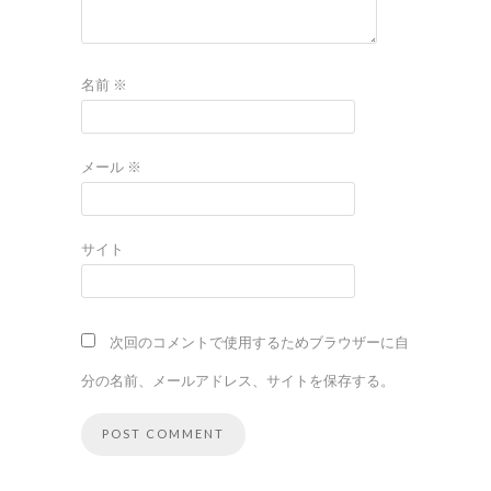
名前
※
メール
※
サイト
次回のコメントで使用するためブラウザーに自
分の名前、メールアドレス、サイトを保存する。