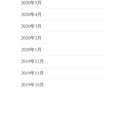
2020年5月
2020年4月
2020年3月
2020年2月
2020年1月
2019年12月
2019年11月
2019年10月