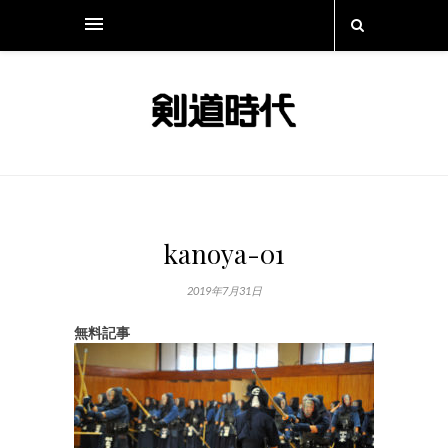
kanoya-01
2019年7月31日
無料記事