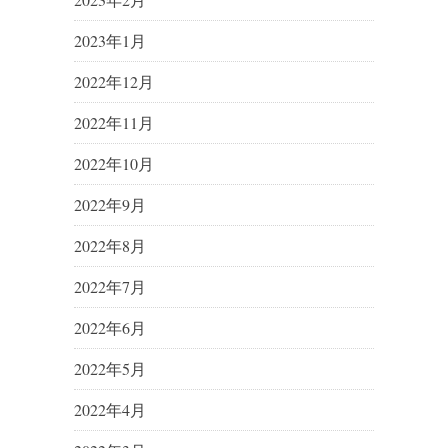
2023年1月
2022年12月
2022年11月
2022年10月
2022年9月
2022年8月
2022年7月
2022年6月
2022年5月
2022年4月