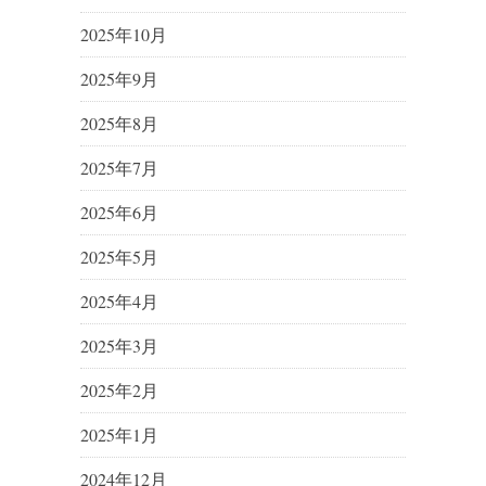
2025年10月
2025年9月
2025年8月
2025年7月
2025年6月
2025年5月
2025年4月
2025年3月
2025年2月
2025年1月
2024年12月