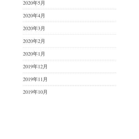
2020年5月
2020年4月
2020年3月
2020年2月
2020年1月
2019年12月
2019年11月
2019年10月