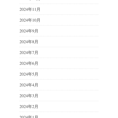
2024年11月
2024年10月
2024年9月
2024年8月
2024年7月
2024年6月
2024年5月
2024年4月
2024年3月
2024年2月
2024年1月