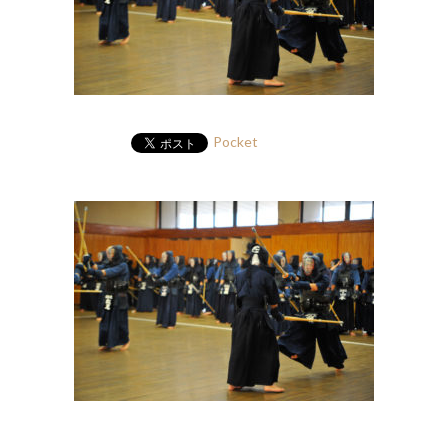
Pocket