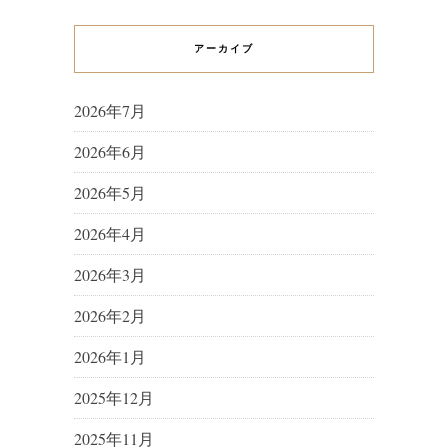
アーカイブ
2026年7月
2026年6月
2026年5月
2026年4月
2026年3月
2026年2月
2026年1月
2025年12月
2025年11月