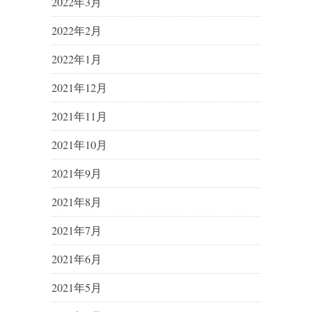
2022年3月
2022年2月
2022年1月
2021年12月
2021年11月
2021年10月
2021年9月
2021年8月
2021年7月
2021年6月
2021年5月