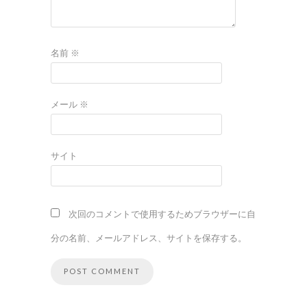
名前
※
メール
※
サイト
次回のコメントで使用するためブラウザーに自
分の名前、メールアドレス、サイトを保存する。