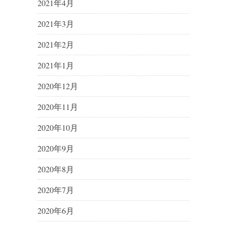
2021年4月
2021年3月
2021年2月
2021年1月
2020年12月
2020年11月
2020年10月
2020年9月
2020年8月
2020年7月
2020年6月