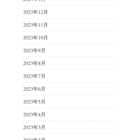
2023年12月
2023年11月
2023年10月
2023年9月
2023年8月
2023年7月
2023年6月
2023年5月
2023年4月
2023年3月
2023年2月