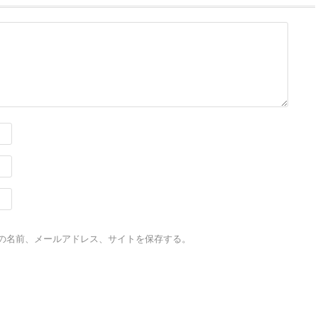
の名前、メールアドレス、サイトを保存する。