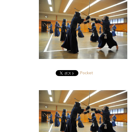
Pocket