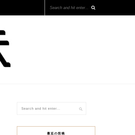
最近の投稿