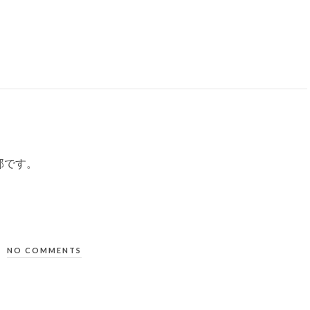
部です。
NO COMMENTS