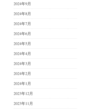
2024年9月
2024年8月
2024年7月
2024年6月
2024年5月
2024年4月
2024年3月
2024年2月
2024年1月
2023年12月
2023年11月