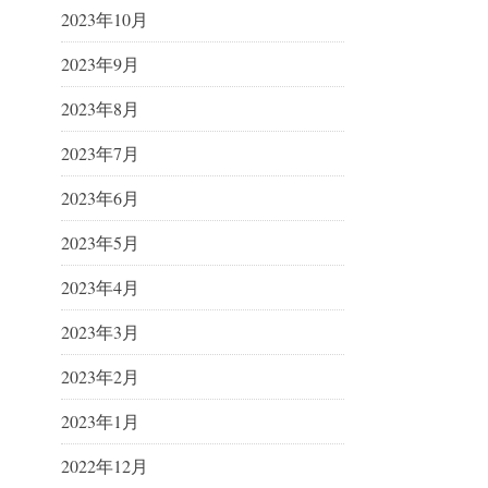
2023年10月
2023年9月
2023年8月
2023年7月
2023年6月
2023年5月
2023年4月
2023年3月
2023年2月
2023年1月
2022年12月