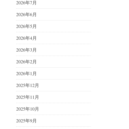
2026年7月
2026年6月
2026年5月
2026年4月
2026年3月
2026年2月
2026年1月
2025年12月
2025年11月
2025年10月
2025年9月