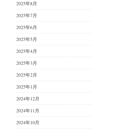
2025年8月
2025年7月
2025年6月
2025年5月
2025年4月
2025年3月
2025年2月
2025年1月
2024年12月
2024年11月
2024年10月