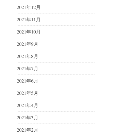
2021年12月
2021年11月
2021年10月
2021年9月
2021年8月
2021年7月
2021年6月
2021年5月
2021年4月
2021年3月
2021年2月