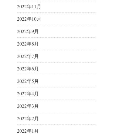
2022年11月
2022年10月
2022年9月
2022年8月
2022年7月
2022年6月
2022年5月
2022年4月
2022年3月
2022年2月
2022年1月