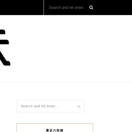
最近の投稿