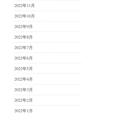
2022年11月
2022年10月
2022年9月
2022年8月
2022年7月
2022年6月
2022年5月
2022年4月
2022年3月
2022年2月
2022年1月