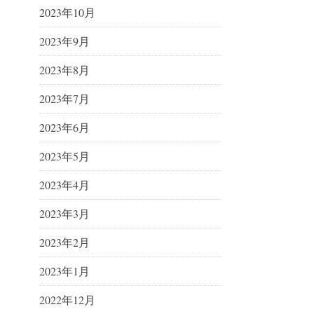
2023年10月
2023年9月
2023年8月
2023年7月
2023年6月
2023年5月
2023年4月
2023年3月
2023年2月
2023年1月
2022年12月