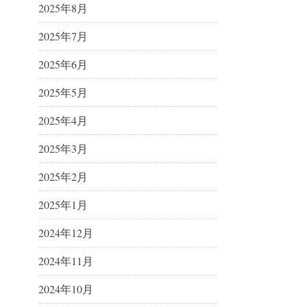
2025年8月
2025年7月
2025年6月
2025年5月
2025年4月
2025年3月
2025年2月
2025年1月
2024年12月
2024年11月
2024年10月