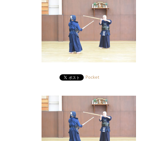
Pocket