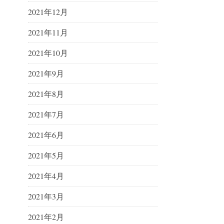
2021年12月
2021年11月
2021年10月
2021年9月
2021年8月
2021年7月
2021年6月
2021年5月
2021年4月
2021年3月
2021年2月