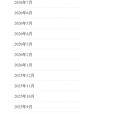
2026年7月
2026年6月
2026年5月
2026年4月
2026年3月
2026年2月
2026年1月
2025年12月
2025年11月
2025年10月
2025年9月