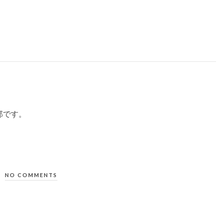
部です。
NO COMMENTS