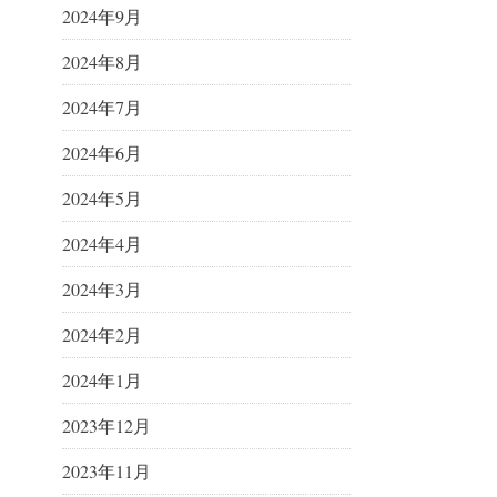
2024年9月
2024年8月
2024年7月
2024年6月
2024年5月
2024年4月
2024年3月
2024年2月
2024年1月
2023年12月
2023年11月