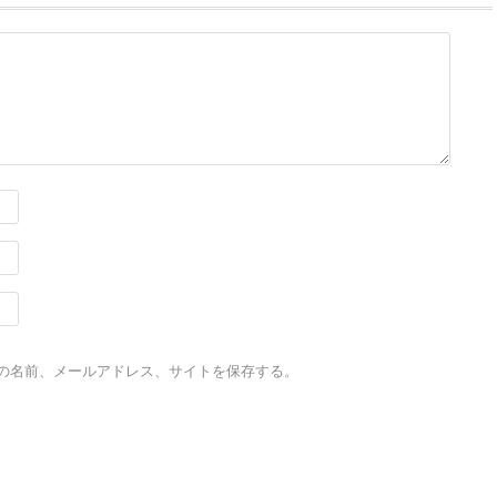
の名前、メールアドレス、サイトを保存する。