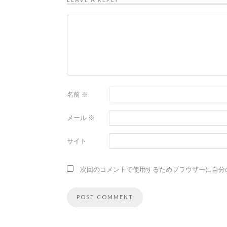
名前
※
メール
※
サイト
次回のコメントで使用するためブラウザーに自分