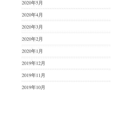
2020年5月
2020年4月
2020年3月
2020年2月
2020年1月
2019年12月
2019年11月
2019年10月