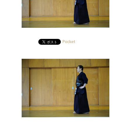
Pocket