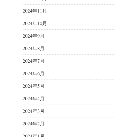
2024年11月
2024年10月
2024年9月
2024年8月
2024年7月
2024年6月
2024年5月
2024年4月
2024年3月
2024年2月
2024年1月