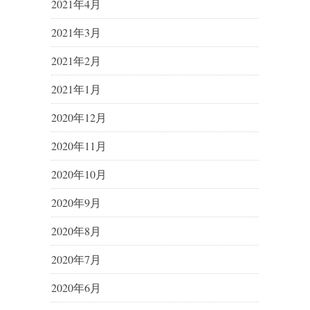
2021年4月
2021年3月
2021年2月
2021年1月
2020年12月
2020年11月
2020年10月
2020年9月
2020年8月
2020年7月
2020年6月