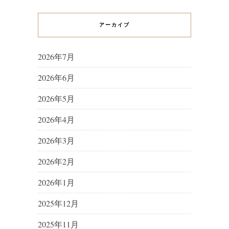
アーカイブ
2026年7月
2026年6月
2026年5月
2026年4月
2026年3月
2026年2月
2026年1月
2025年12月
2025年11月