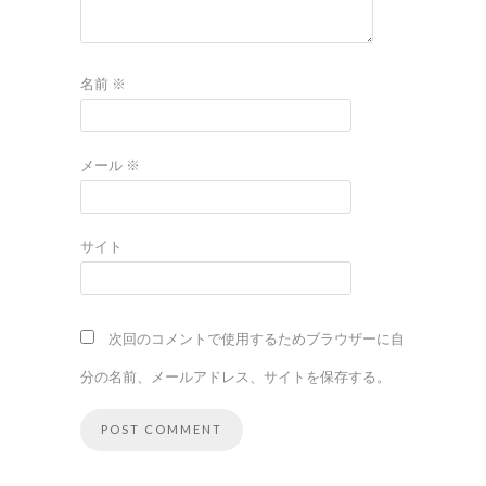
名前
※
メール
※
サイト
次回のコメントで使用するためブラウザーに自
分の名前、メールアドレス、サイトを保存する。