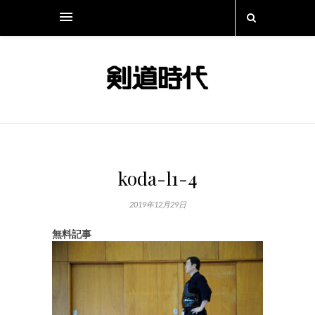
koda-l1-4
2019年12月29日
無料記事