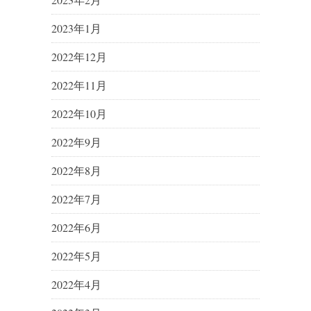
2023年1月
2022年12月
2022年11月
2022年10月
2022年9月
2022年8月
2022年7月
2022年6月
2022年5月
2022年4月