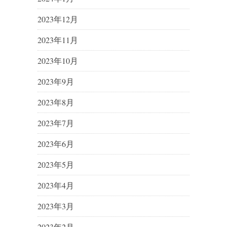
2023年12月
2023年11月
2023年10月
2023年9月
2023年8月
2023年7月
2023年6月
2023年5月
2023年4月
2023年3月
2023年2月