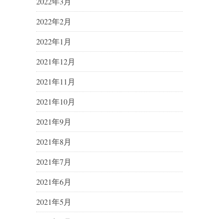
2022年3月
2022年2月
2022年1月
2021年12月
2021年11月
2021年10月
2021年9月
2021年8月
2021年7月
2021年6月
2021年5月