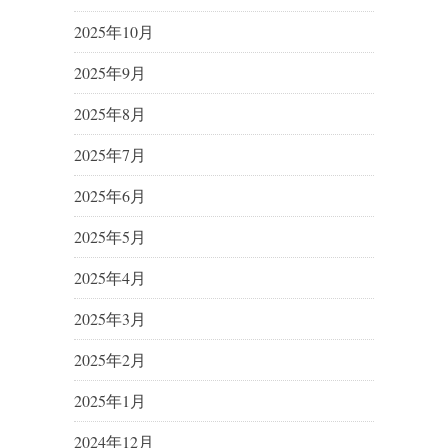
2025年10月
2025年9月
2025年8月
2025年7月
2025年6月
2025年5月
2025年4月
2025年3月
2025年2月
2025年1月
2024年12月