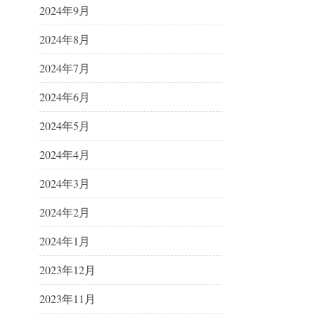
2024年9月
2024年8月
2024年7月
2024年6月
2024年5月
2024年4月
2024年3月
2024年2月
2024年1月
2023年12月
2023年11月