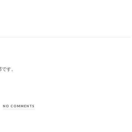
部です。
NO COMMENTS