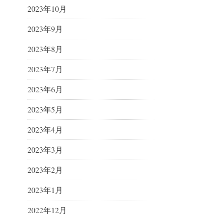
2023年10月
2023年9月
2023年8月
2023年7月
2023年6月
2023年5月
2023年4月
2023年3月
2023年2月
2023年1月
2022年12月