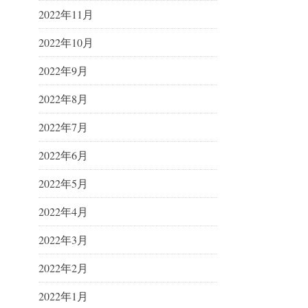
2022年11月
2022年10月
2022年9月
2022年8月
2022年7月
2022年6月
2022年5月
2022年4月
2022年3月
2022年2月
2022年1月