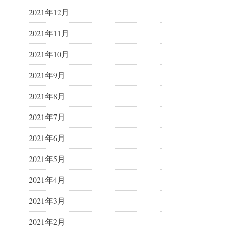
2021年12月
2021年11月
2021年10月
2021年9月
2021年8月
2021年7月
2021年6月
2021年5月
2021年4月
2021年3月
2021年2月