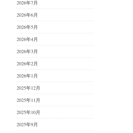
2026年7月
2026年6月
2026年5月
2026年4月
2026年3月
2026年2月
2026年1月
2025年12月
2025年11月
2025年10月
2025年9月