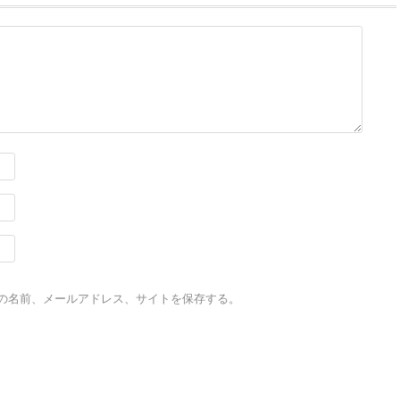
の名前、メールアドレス、サイトを保存する。