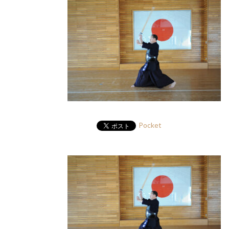
Pocket