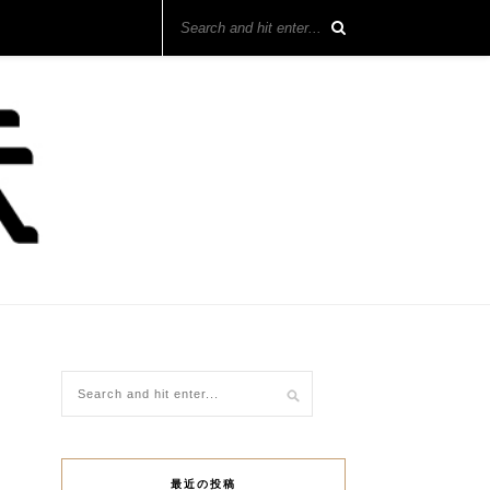
最近の投稿