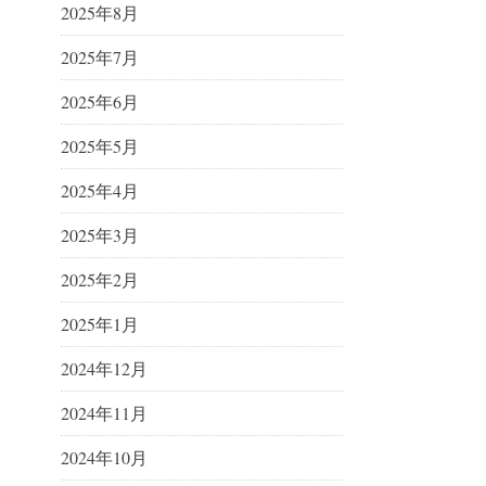
2025年8月
2025年7月
2025年6月
2025年5月
2025年4月
2025年3月
2025年2月
2025年1月
2024年12月
2024年11月
2024年10月