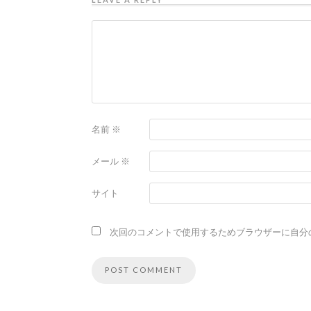
名前
※
メール
※
サイト
次回のコメントで使用するためブラウザーに自分