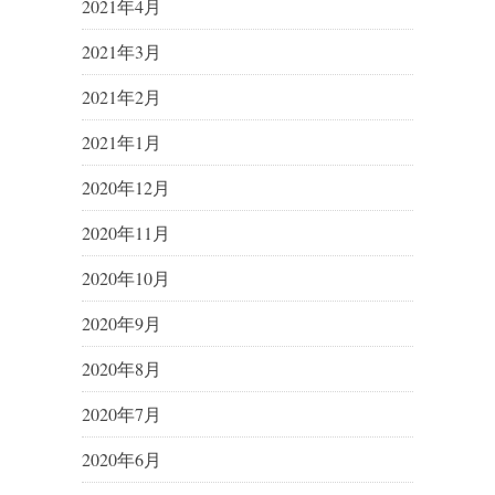
2021年4月
2021年3月
2021年2月
2021年1月
2020年12月
2020年11月
2020年10月
2020年9月
2020年8月
2020年7月
2020年6月