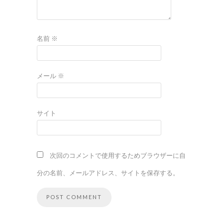
名前
※
メール
※
サイト
次回のコメントで使用するためブラウザーに自
分の名前、メールアドレス、サイトを保存する。