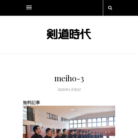
meiho-3
2020年1月30日
無料記事