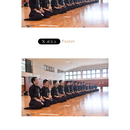
Pocket