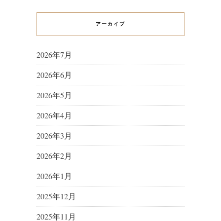
アーカイブ
2026年7月
2026年6月
2026年5月
2026年4月
2026年3月
2026年2月
2026年1月
2025年12月
2025年11月