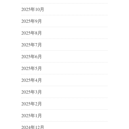
2025年10月
2025年9月
2025年8月
2025年7月
2025年6月
2025年5月
2025年4月
2025年3月
2025年2月
2025年1月
2024年12月