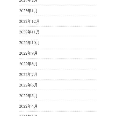
2023年1月
2022年12月
2022年11月
2022年10月
2022年9月
2022年8月
2022年7月
2022年6月
2022年5月
2022年4月