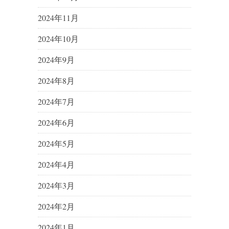
2024年11月
2024年10月
2024年9月
2024年8月
2024年7月
2024年6月
2024年5月
2024年4月
2024年3月
2024年2月
2024年1月