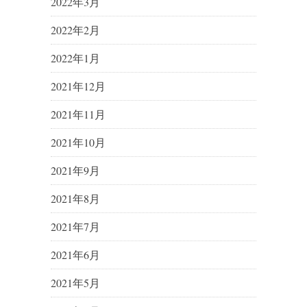
2022年3月
2022年2月
2022年1月
2021年12月
2021年11月
2021年10月
2021年9月
2021年8月
2021年7月
2021年6月
2021年5月