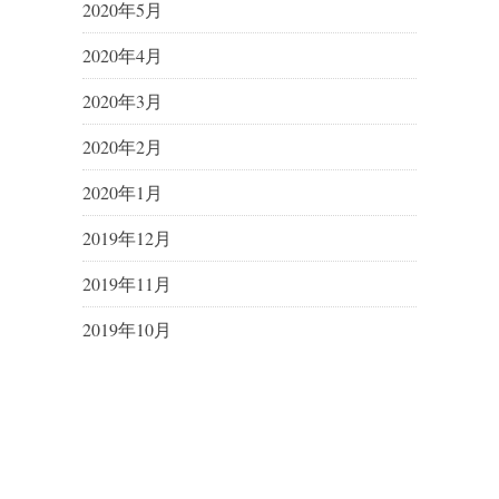
2020年5月
2020年4月
2020年3月
2020年2月
2020年1月
2019年12月
2019年11月
2019年10月