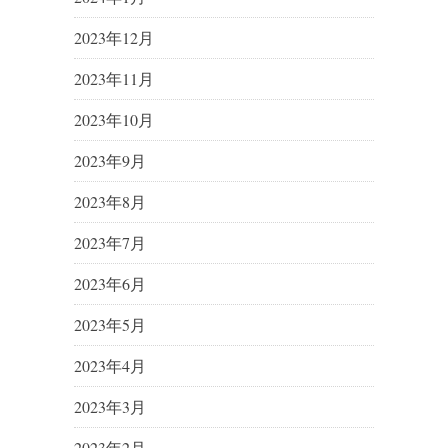
2023年12月
2023年11月
2023年10月
2023年9月
2023年8月
2023年7月
2023年6月
2023年5月
2023年4月
2023年3月
2023年2月