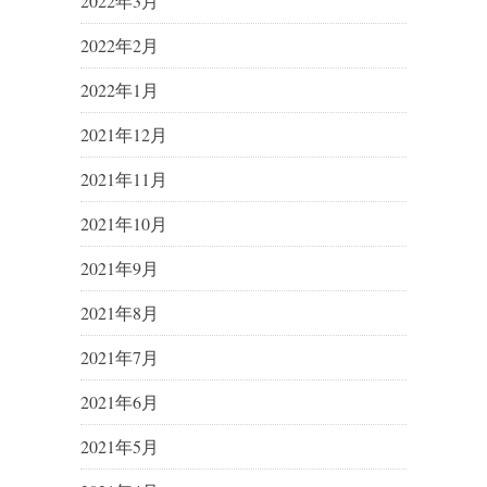
2022年3月
2022年2月
2022年1月
2021年12月
2021年11月
2021年10月
2021年9月
2021年8月
2021年7月
2021年6月
2021年5月