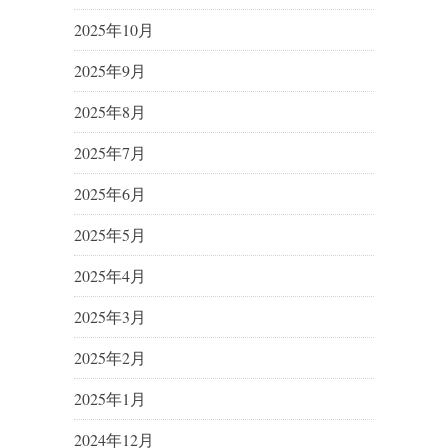
2025年10月
2025年9月
2025年8月
2025年7月
2025年6月
2025年5月
2025年4月
2025年3月
2025年2月
2025年1月
2024年12月