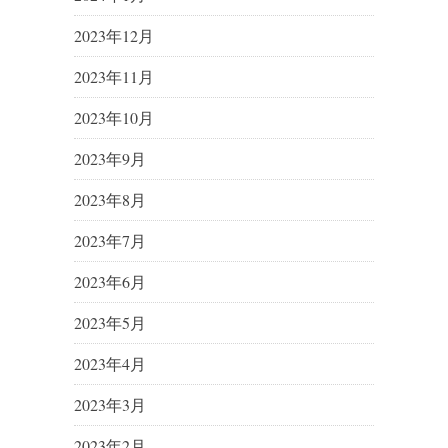
2023年12月
2023年11月
2023年10月
2023年9月
2023年8月
2023年7月
2023年6月
2023年5月
2023年4月
2023年3月
2023年2月