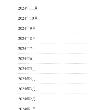
2024年11月
2024年10月
2024年9月
2024年8月
2024年7月
2024年6月
2024年5月
2024年4月
2024年3月
2024年2月
2024年1月