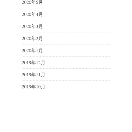
2020年5月
2020年4月
2020年3月
2020年2月
2020年1月
2019年12月
2019年11月
2019年10月