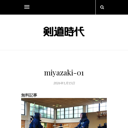
miyazaki-01
2026年1月15日
無料記事