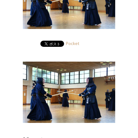
Pocket