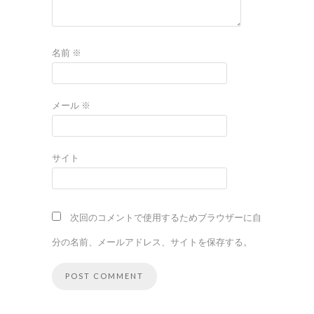
名前
※
メール
※
サイト
次回のコメントで使用するためブラウザーに自
分の名前、メールアドレス、サイトを保存する。