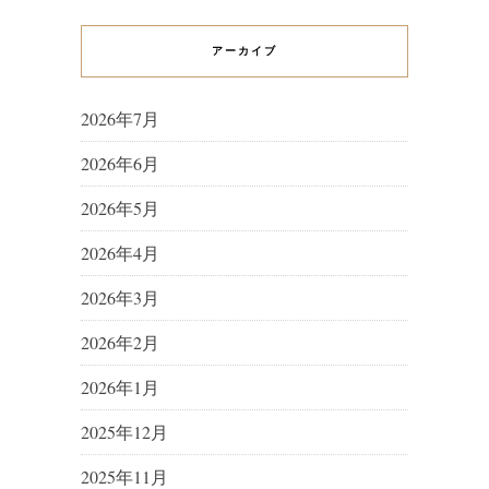
アーカイブ
2026年7月
2026年6月
2026年5月
2026年4月
2026年3月
2026年2月
2026年1月
2025年12月
2025年11月