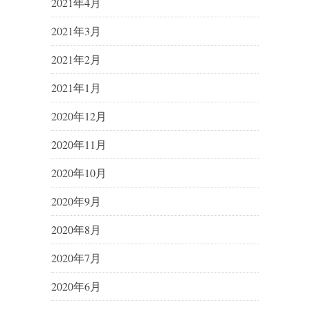
2021年4月
2021年3月
2021年2月
2021年1月
2020年12月
2020年11月
2020年10月
2020年9月
2020年8月
2020年7月
2020年6月