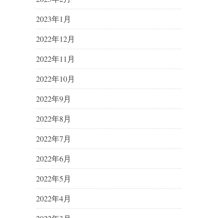
2023年1月
2022年12月
2022年11月
2022年10月
2022年9月
2022年8月
2022年7月
2022年6月
2022年5月
2022年4月