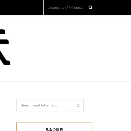
最近の投稿