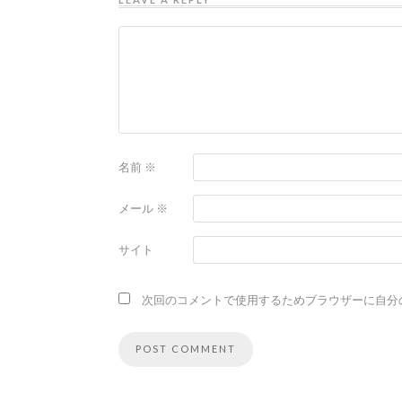
名前
※
メール
※
サイト
次回のコメントで使用するためブラウザーに自分