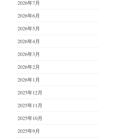
2026年7月
2026年6月
2026年5月
2026年4月
2026年3月
2026年2月
2026年1月
2025年12月
2025年11月
2025年10月
2025年9月