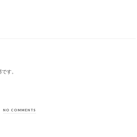
部です。
NO COMMENTS