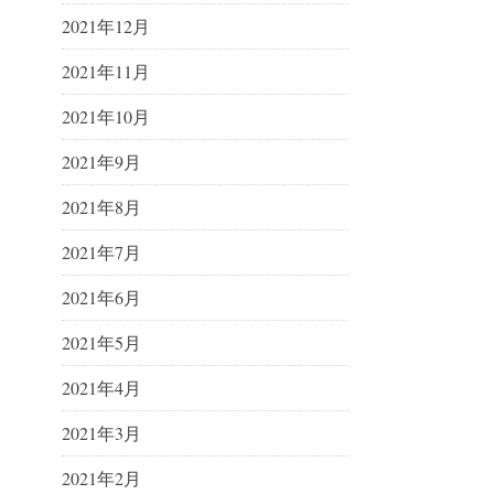
2021年12月
2021年11月
2021年10月
2021年9月
2021年8月
2021年7月
2021年6月
2021年5月
2021年4月
2021年3月
2021年2月