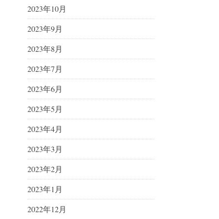
2023年10月
2023年9月
2023年8月
2023年7月
2023年6月
2023年5月
2023年4月
2023年3月
2023年2月
2023年1月
2022年12月