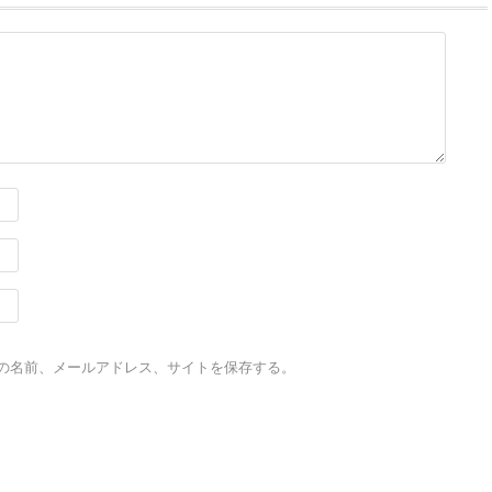
の名前、メールアドレス、サイトを保存する。