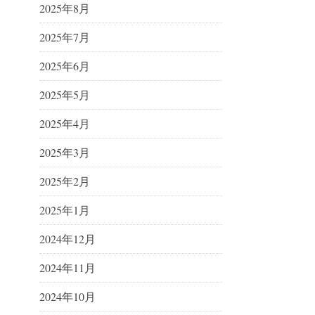
2025年8月
2025年7月
2025年6月
2025年5月
2025年4月
2025年3月
2025年2月
2025年1月
2024年12月
2024年11月
2024年10月