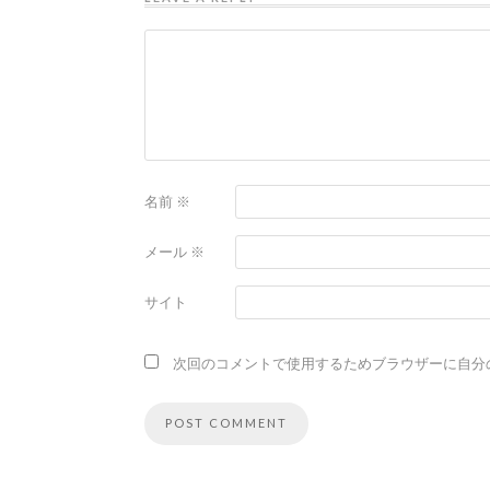
名前
※
メール
※
サイト
次回のコメントで使用するためブラウザーに自分