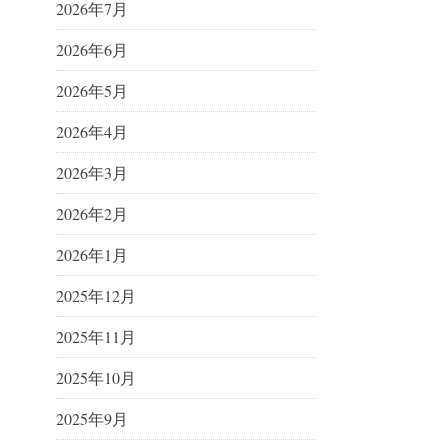
2026年7月
2026年6月
2026年5月
2026年4月
2026年3月
2026年2月
2026年1月
2025年12月
2025年11月
2025年10月
2025年9月