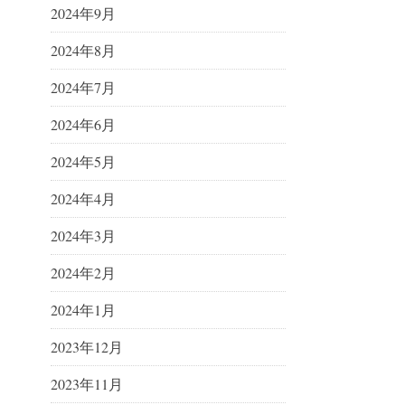
2024年9月
2024年8月
2024年7月
2024年6月
2024年5月
2024年4月
2024年3月
2024年2月
2024年1月
2023年12月
2023年11月