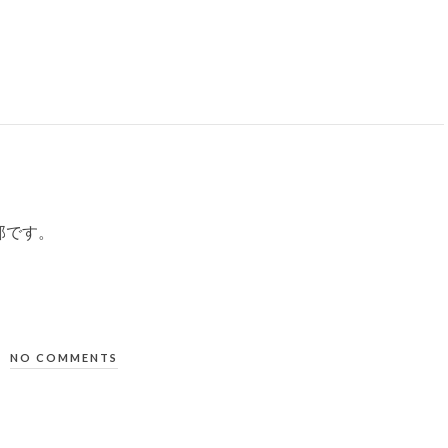
部です。
NO COMMENTS