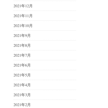
2021年12月
2021年11月
2021年10月
2021年9月
2021年8月
2021年7月
2021年6月
2021年5月
2021年4月
2021年3月
2021年2月