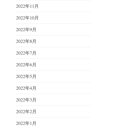
2022年11月
2022年10月
2022年9月
2022年8月
2022年7月
2022年6月
2022年5月
2022年4月
2022年3月
2022年2月
2022年1月