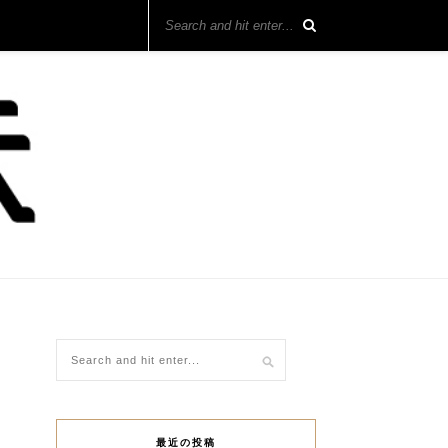
最近の投稿