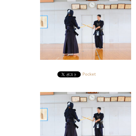
Pocket