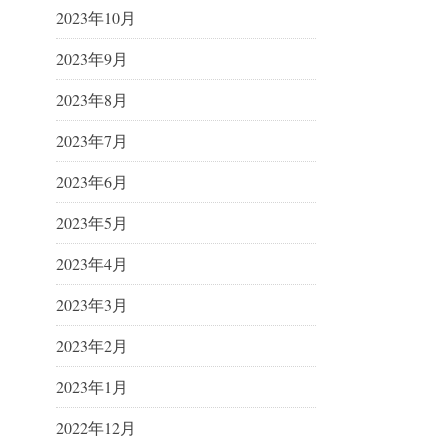
2023年10月
2023年9月
2023年8月
2023年7月
2023年6月
2023年5月
2023年4月
2023年3月
2023年2月
2023年1月
2022年12月