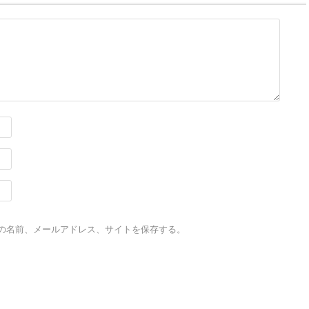
の名前、メールアドレス、サイトを保存する。