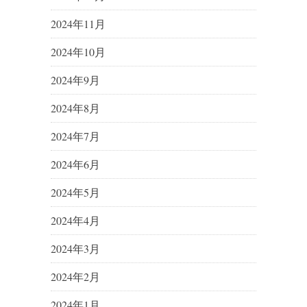
2024年11月
2024年10月
2024年9月
2024年8月
2024年7月
2024年6月
2024年5月
2024年4月
2024年3月
2024年2月
2024年1月