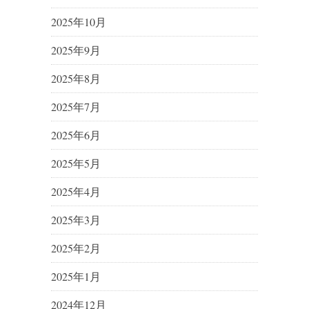
2025年10月
2025年9月
2025年8月
2025年7月
2025年6月
2025年5月
2025年4月
2025年3月
2025年2月
2025年1月
2024年12月