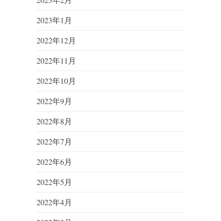
2023年1月
2022年12月
2022年11月
2022年10月
2022年9月
2022年8月
2022年7月
2022年6月
2022年5月
2022年4月