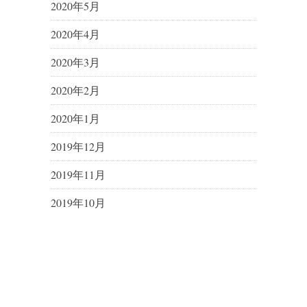
2020年5月
2020年4月
2020年3月
2020年2月
2020年1月
2019年12月
2019年11月
2019年10月