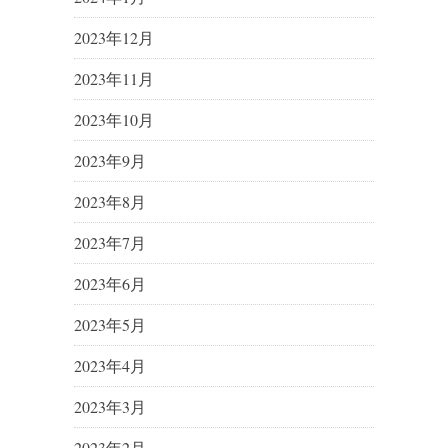
2023年12月
2023年11月
2023年10月
2023年9月
2023年8月
2023年7月
2023年6月
2023年5月
2023年4月
2023年3月
2023年2月