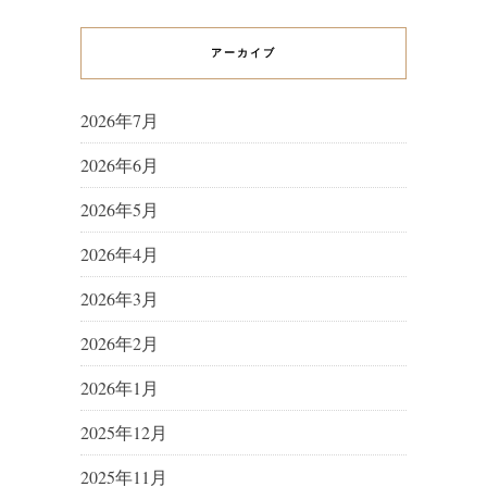
アーカイブ
2026年7月
2026年6月
2026年5月
2026年4月
2026年3月
2026年2月
2026年1月
2025年12月
2025年11月