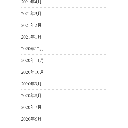
2021年4月
2021年3月
2021年2月
2021年1月
2020年12月
2020年11月
2020年10月
2020年9月
2020年8月
2020年7月
2020年6月