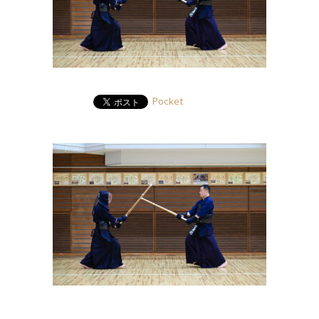
Pocket