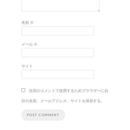
名前
※
メール
※
サイト
次回のコメントで使用するためブラウザーに自
分の名前、メールアドレス、サイトを保存する。