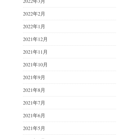
2022年3月
2022年2月
2022年1月
2021年12月
2021年11月
2021年10月
2021年9月
2021年8月
2021年7月
2021年6月
2021年5月