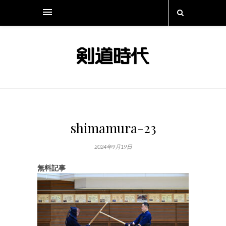
shimamura-23
2024年9月19日
無料記事