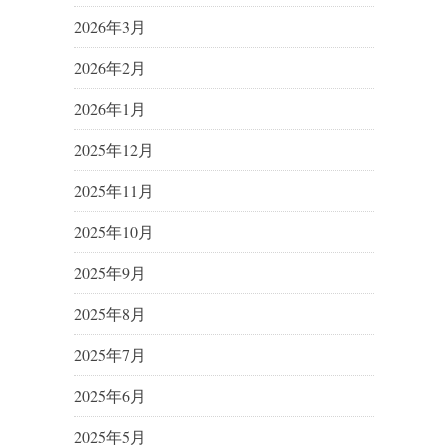
2026年3月
2026年2月
2026年1月
2025年12月
2025年11月
2025年10月
2025年9月
2025年8月
2025年7月
2025年6月
2025年5月