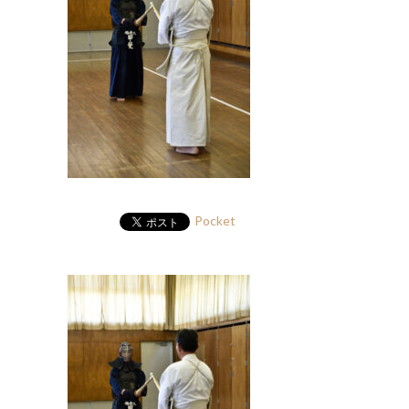
Pocket