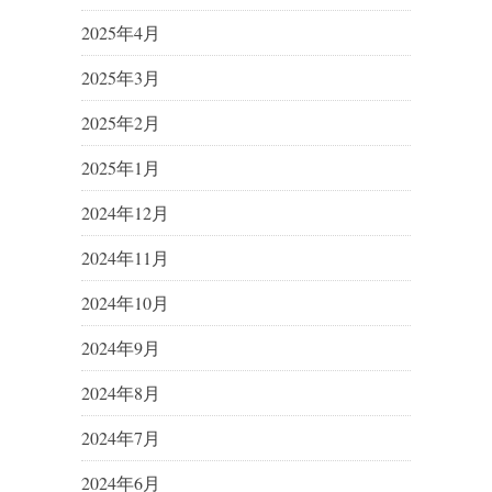
2025年4月
2025年3月
2025年2月
2025年1月
2024年12月
2024年11月
2024年10月
2024年9月
2024年8月
2024年7月
2024年6月