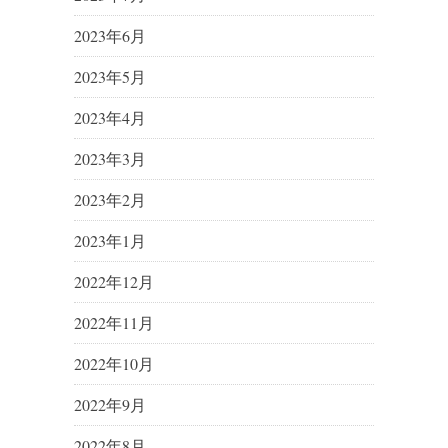
2023年6月
2023年5月
2023年4月
2023年3月
2023年2月
2023年1月
2022年12月
2022年11月
2022年10月
2022年9月
2022年8月