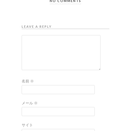
NO COMMENTS
LEAVE A REPLY
名前
※
メール
※
サイト