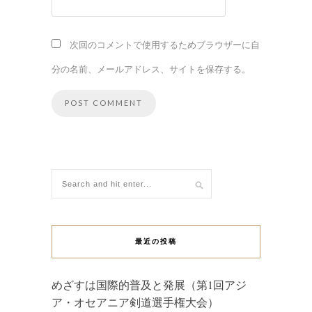
次回のコメントで使用するためブラウザーに自
分の名前、メールアドレス、サイトを保存する。
最近の投稿
めざすは国際的普及と発展（第1回アジ
ア・オセアニア剣道選手権大会）