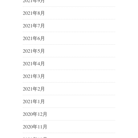
2021年9月
2021年8月
2021年7月
2021年6月
2021年5月
2021年4月
2021年3月
2021年2月
2021年1月
2020年12月
2020年11月