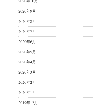
2020年10月
2020年9月
2020年8月
2020年7月
2020年6月
2020年5月
2020年4月
2020年3月
2020年2月
2020年1月
2019年12月