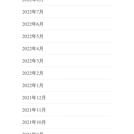
2022年7月
2022年6月
2022年5月
2022年4月
2022年3月
2022年2月
2022年1月
2021年12月
2021年11月
2021年10月