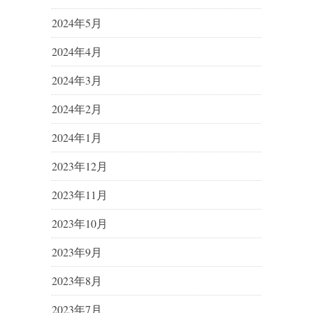
2024年5月
2024年4月
2024年3月
2024年2月
2024年1月
2023年12月
2023年11月
2023年10月
2023年9月
2023年8月
2023年7月