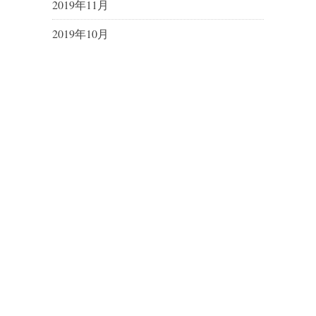
2019年11月
2019年10月