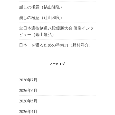
崩しの極意（鍋山隆弘）
崩しの極意（辻山和良）
全日本選抜剣道八段優勝大会 優勝インタ
ビュー（鍋山隆弘）
日本一を獲るための準備力（野村洋介）
アーカイブ
2026年7月
2026年6月
2026年5月
2026年4月