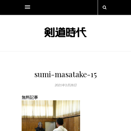
sumi-masatake-15
2021年3月28日
無料記事