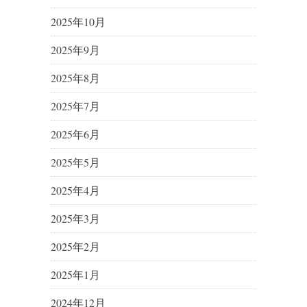
2025年10月
2025年9月
2025年8月
2025年7月
2025年6月
2025年5月
2025年4月
2025年3月
2025年2月
2025年1月
2024年12月