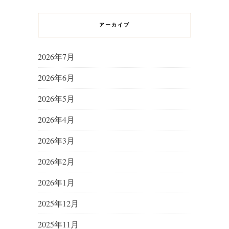
アーカイブ
2026年7月
2026年6月
2026年5月
2026年4月
2026年3月
2026年2月
2026年1月
2025年12月
2025年11月