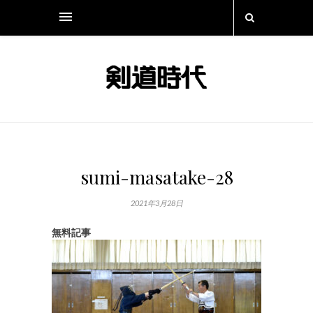
sumi-masatake-28
2021年3月28日
無料記事