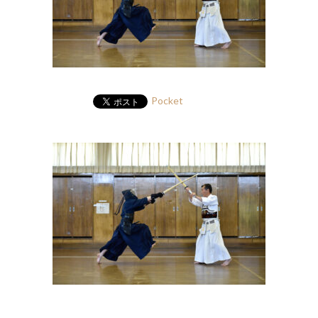
Pocket