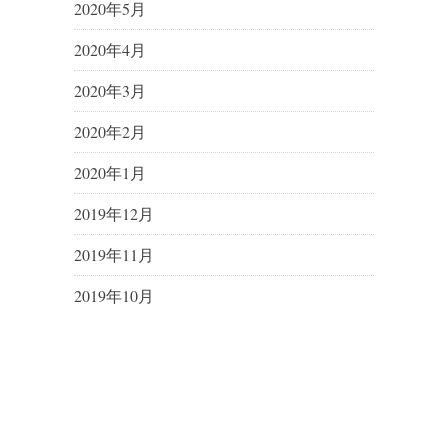
2020年5月
2020年4月
2020年3月
2020年2月
2020年1月
2019年12月
2019年11月
2019年10月