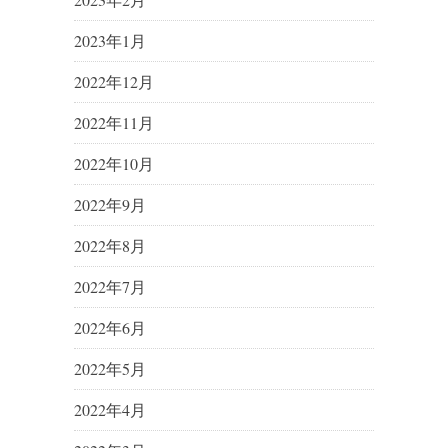
2023年1月
2022年12月
2022年11月
2022年10月
2022年9月
2022年8月
2022年7月
2022年6月
2022年5月
2022年4月