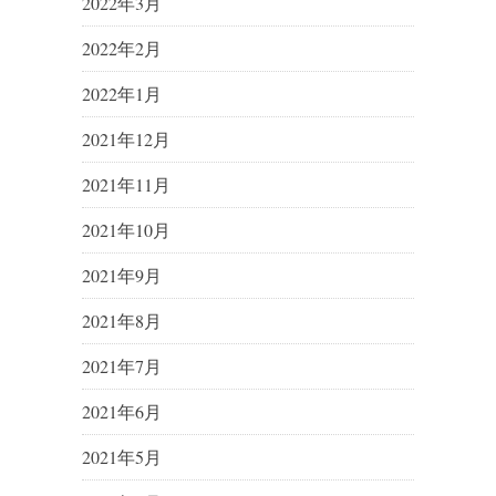
2022年3月
2022年2月
2022年1月
2021年12月
2021年11月
2021年10月
2021年9月
2021年8月
2021年7月
2021年6月
2021年5月