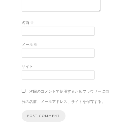
名前
※
メール
※
サイト
次回のコメントで使用するためブラウザーに自
分の名前、メールアドレス、サイトを保存する。