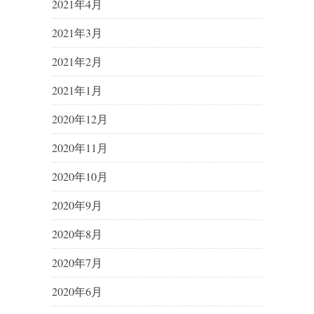
2021年4月
2021年3月
2021年2月
2021年1月
2020年12月
2020年11月
2020年10月
2020年9月
2020年8月
2020年7月
2020年6月