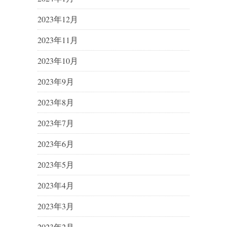
2023年12月
2023年11月
2023年10月
2023年9月
2023年8月
2023年7月
2023年6月
2023年5月
2023年4月
2023年3月
2023年2月