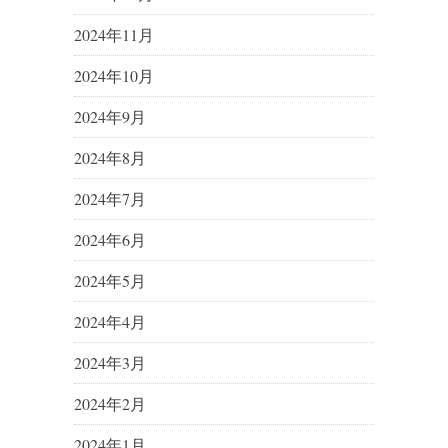
2024年11月
2024年10月
2024年9月
2024年8月
2024年7月
2024年6月
2024年5月
2024年4月
2024年3月
2024年2月
2024年1月