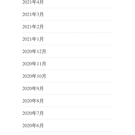
2021年4月
2021年3月
2021年2月
2021年1月
2020年12月
2020年11月
2020年10月
2020年9月
2020年8月
2020年7月
2020年6月