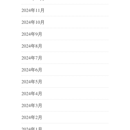
2024年11月
2024年10月
2024年9月
2024年8月
2024年7月
2024年6月
2024年5月
2024年4月
2024年3月
2024年2月
2024年1月