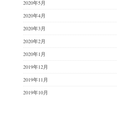
2020年5月
2020年4月
2020年3月
2020年2月
2020年1月
2019年12月
2019年11月
2019年10月