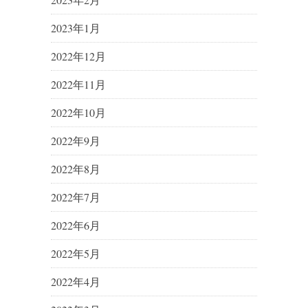
2023年1月
2022年12月
2022年11月
2022年10月
2022年9月
2022年8月
2022年7月
2022年6月
2022年5月
2022年4月