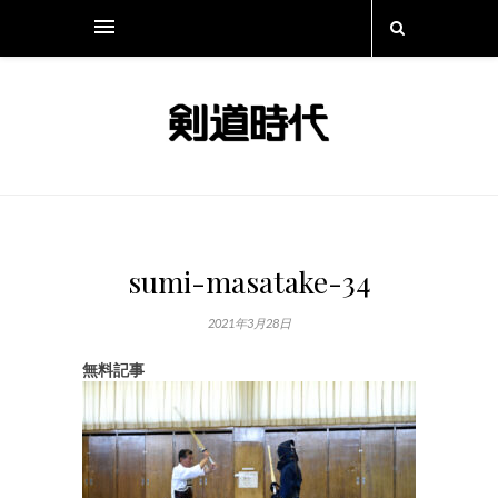
sumi-masatake-34
2021年3月28日
無料記事