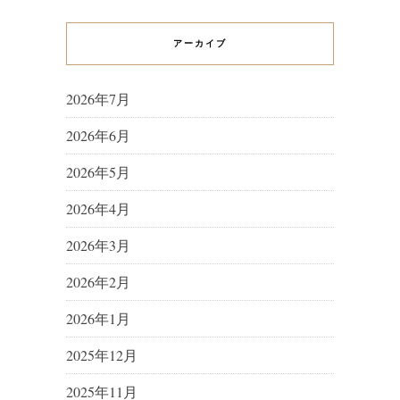
アーカイブ
2026年7月
2026年6月
2026年5月
2026年4月
2026年3月
2026年2月
2026年1月
2025年12月
2025年11月