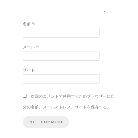
名前
※
メール
※
サイト
次回のコメントで使用するためブラウザーに自
分の名前、メールアドレス、サイトを保存する。