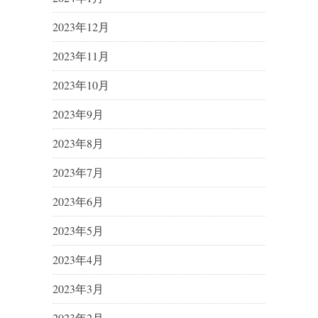
2023年12月
2023年11月
2023年10月
2023年9月
2023年8月
2023年7月
2023年6月
2023年5月
2023年4月
2023年3月
2023年2月