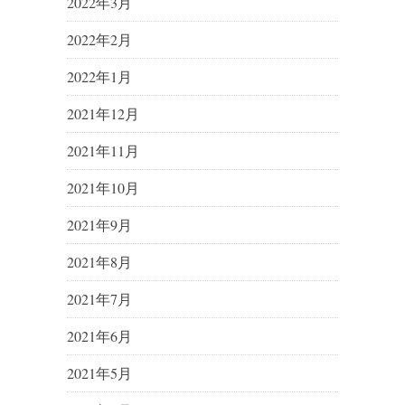
2022年3月
2022年2月
2022年1月
2021年12月
2021年11月
2021年10月
2021年9月
2021年8月
2021年7月
2021年6月
2021年5月