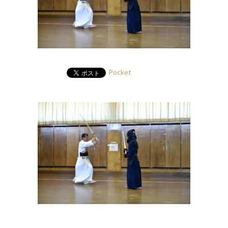
Pocket