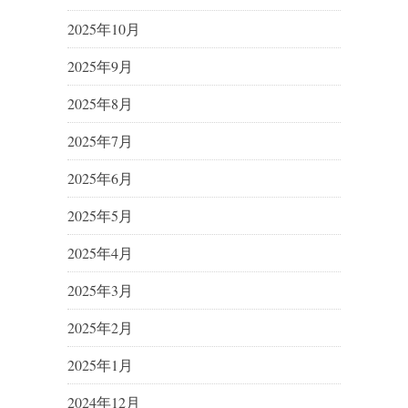
2025年10月
2025年9月
2025年8月
2025年7月
2025年6月
2025年5月
2025年4月
2025年3月
2025年2月
2025年1月
2024年12月