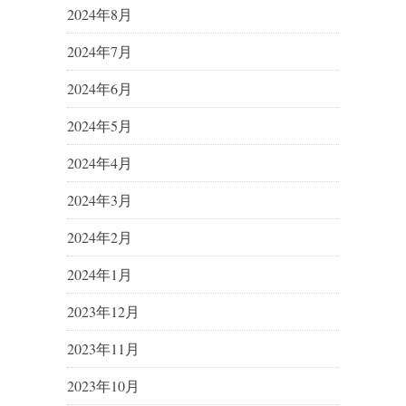
2024年8月
2024年7月
2024年6月
2024年5月
2024年4月
2024年3月
2024年2月
2024年1月
2023年12月
2023年11月
2023年10月