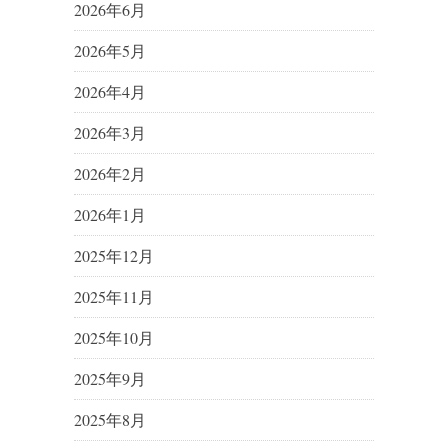
2026年6月
2026年5月
2026年4月
2026年3月
2026年2月
2026年1月
2025年12月
2025年11月
2025年10月
2025年9月
2025年8月