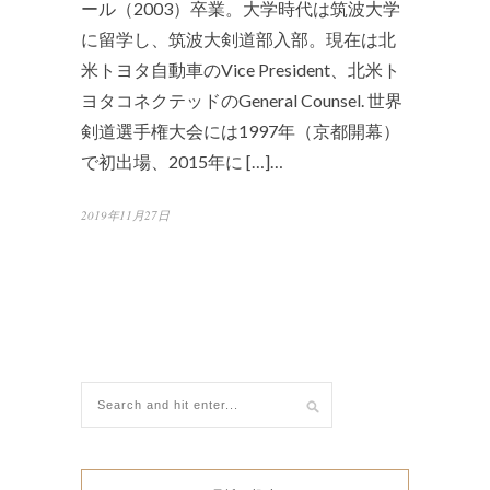
ール（2003）卒業。大学時代は筑波大学
に留学し、筑波大剣道部入部。現在は北
米トヨタ自動車のVice President、北米ト
ヨタコネクテッドのGeneral Counsel. 世界
剣道選手権大会には1997年（京都開幕）
で初出場、2015年に […]…
2019年11月27日