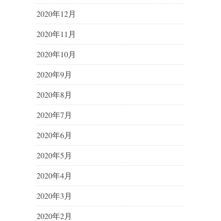
2020年12月
2020年11月
2020年10月
2020年9月
2020年8月
2020年7月
2020年6月
2020年5月
2020年4月
2020年3月
2020年2月