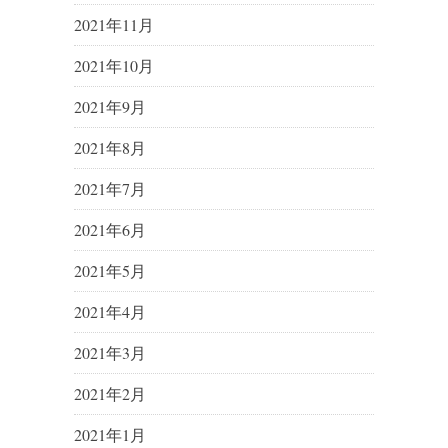
2021年11月
2021年10月
2021年9月
2021年8月
2021年7月
2021年6月
2021年5月
2021年4月
2021年3月
2021年2月
2021年1月