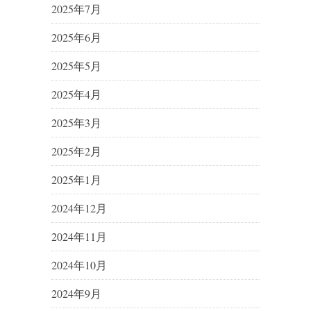
2025年7月
2025年6月
2025年5月
2025年4月
2025年3月
2025年2月
2025年1月
2024年12月
2024年11月
2024年10月
2024年9月