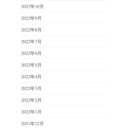
2022年10月
2022年9月
2022年8月
2022年7月
2022年6月
2022年5月
2022年4月
2022年3月
2022年2月
2022年1月
2021年12月