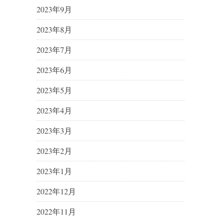
2023年9月
2023年8月
2023年7月
2023年6月
2023年5月
2023年4月
2023年3月
2023年2月
2023年1月
2022年12月
2022年11月