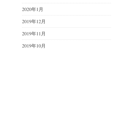
2020年1月
2019年12月
2019年11月
2019年10月