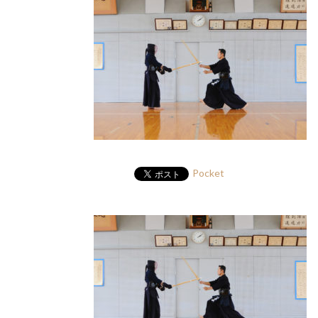
Pocket