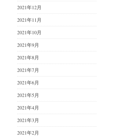
2021年12月
2021年11月
2021年10月
2021年9月
2021年8月
2021年7月
2021年6月
2021年5月
2021年4月
2021年3月
2021年2月