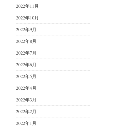
2022年11月
2022年10月
2022年9月
2022年8月
2022年7月
2022年6月
2022年5月
2022年4月
2022年3月
2022年2月
2022年1月