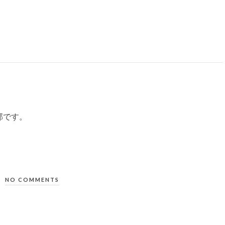
部です。
NO COMMENTS