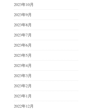
2023年10月
2023年9月
2023年8月
2023年7月
2023年6月
2023年5月
2023年4月
2023年3月
2023年2月
2023年1月
2022年12月