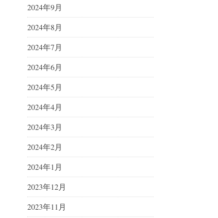
2024年9月
2024年8月
2024年7月
2024年6月
2024年5月
2024年4月
2024年3月
2024年2月
2024年1月
2023年12月
2023年11月