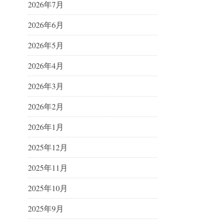
2026年7月
2026年6月
2026年5月
2026年4月
2026年3月
2026年2月
2026年1月
2025年12月
2025年11月
2025年10月
2025年9月