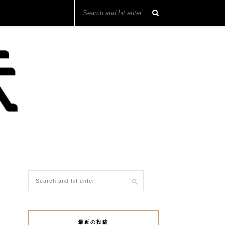
最近の投稿