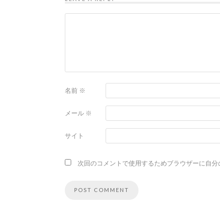
名前
※
メール
※
サイト
次回のコメントで使用するためブラウザーに自分