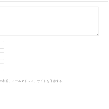
の名前、メールアドレス、サイトを保存する。