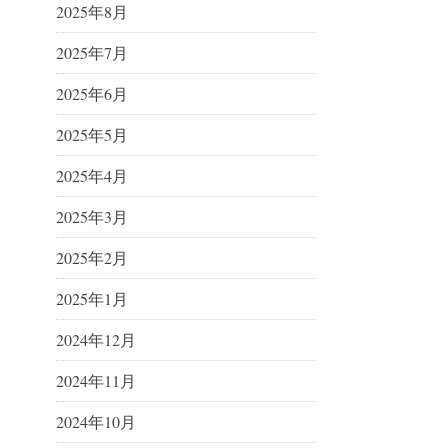
2025年8月
2025年7月
2025年6月
2025年5月
2025年4月
2025年3月
2025年2月
2025年1月
2024年12月
2024年11月
2024年10月