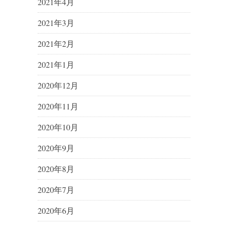
2021年4月
2021年3月
2021年2月
2021年1月
2020年12月
2020年11月
2020年10月
2020年9月
2020年8月
2020年7月
2020年6月