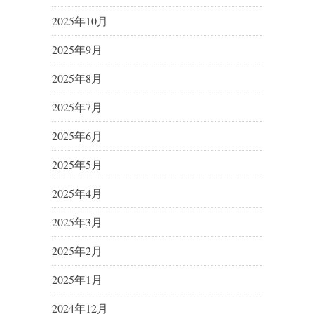
2025年10月
2025年9月
2025年8月
2025年7月
2025年6月
2025年5月
2025年4月
2025年3月
2025年2月
2025年1月
2024年12月