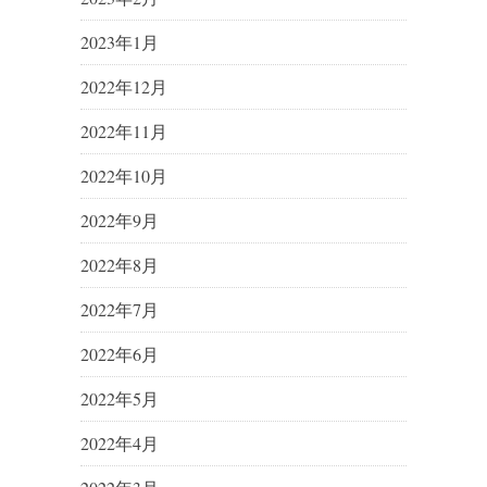
2023年1月
2022年12月
2022年11月
2022年10月
2022年9月
2022年8月
2022年7月
2022年6月
2022年5月
2022年4月