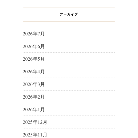
アーカイブ
2026年7月
2026年6月
2026年5月
2026年4月
2026年3月
2026年2月
2026年1月
2025年12月
2025年11月