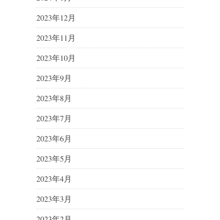
2023年12月
2023年11月
2023年10月
2023年9月
2023年8月
2023年7月
2023年6月
2023年5月
2023年4月
2023年3月
2023年2月