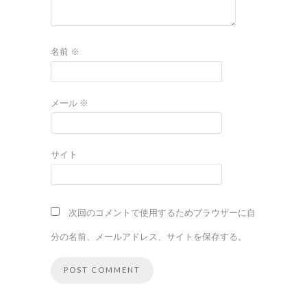
名前
※
メール
※
サイト
次回のコメントで使用するためブラウザーに自
分の名前、メールアドレス、サイトを保存する。