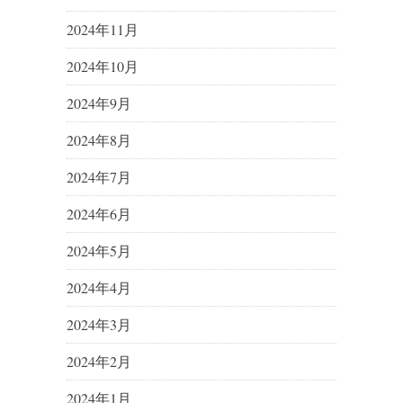
2024年11月
2024年10月
2024年9月
2024年8月
2024年7月
2024年6月
2024年5月
2024年4月
2024年3月
2024年2月
2024年1月