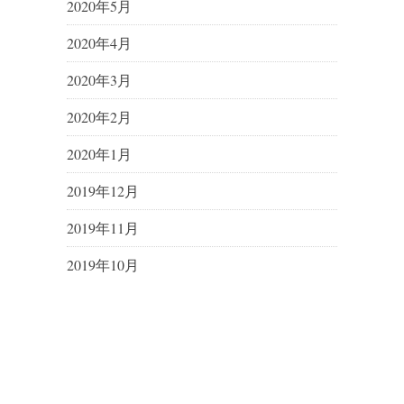
2020年5月
2020年4月
2020年3月
2020年2月
2020年1月
2019年12月
2019年11月
2019年10月