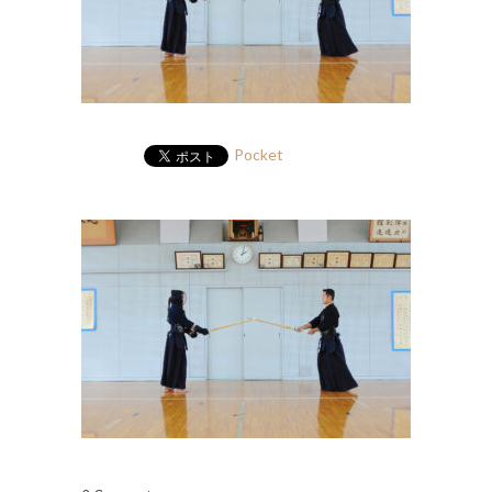
Pocket