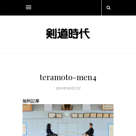
teramoto-men4
2019年10月17日
無料記事