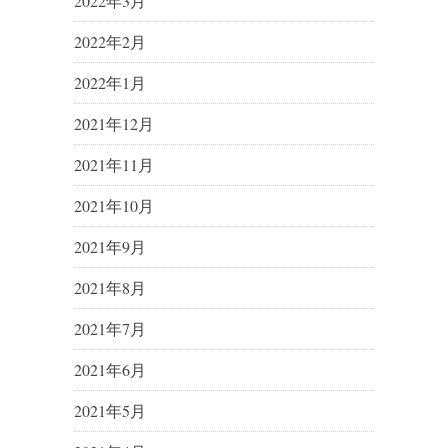
2022年3月
2022年2月
2022年1月
2021年12月
2021年11月
2021年10月
2021年9月
2021年8月
2021年7月
2021年6月
2021年5月