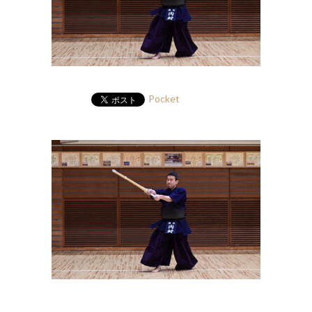
Pocket