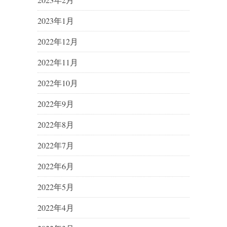
2023年1月
2022年12月
2022年11月
2022年10月
2022年9月
2022年8月
2022年7月
2022年6月
2022年5月
2022年4月