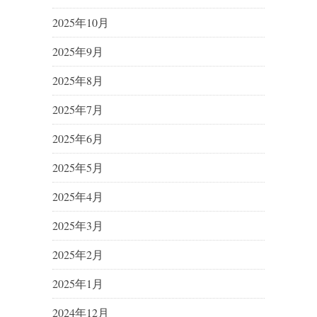
2025年10月
2025年9月
2025年8月
2025年7月
2025年6月
2025年5月
2025年4月
2025年3月
2025年2月
2025年1月
2024年12月