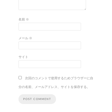
名前
※
メール
※
サイト
次回のコメントで使用するためブラウザーに自
分の名前、メールアドレス、サイトを保存する。