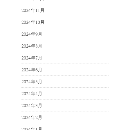
2024年11月
2024年10月
2024年9月
2024年8月
2024年7月
2024年6月
2024年5月
2024年4月
2024年3月
2024年2月
2024年1月