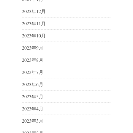
2023年12月
2023年11月
2023年10月
2023年9月
2023年8月
2023年7月
2023年6月
2023年5月
2023年4月
2023年3月
2023年2月