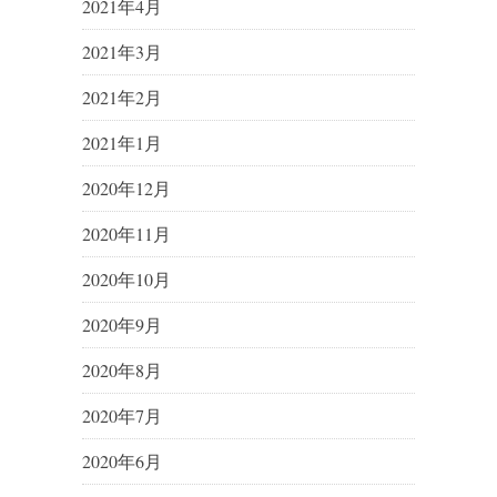
2021年4月
2021年3月
2021年2月
2021年1月
2020年12月
2020年11月
2020年10月
2020年9月
2020年8月
2020年7月
2020年6月