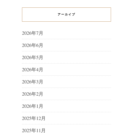
アーカイブ
2026年7月
2026年6月
2026年5月
2026年4月
2026年3月
2026年2月
2026年1月
2025年12月
2025年11月