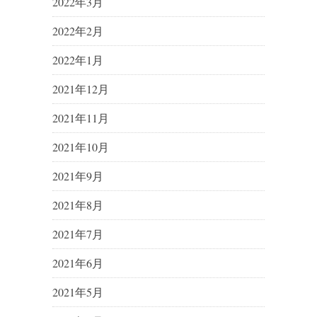
2022年3月
2022年2月
2022年1月
2021年12月
2021年11月
2021年10月
2021年9月
2021年8月
2021年7月
2021年6月
2021年5月