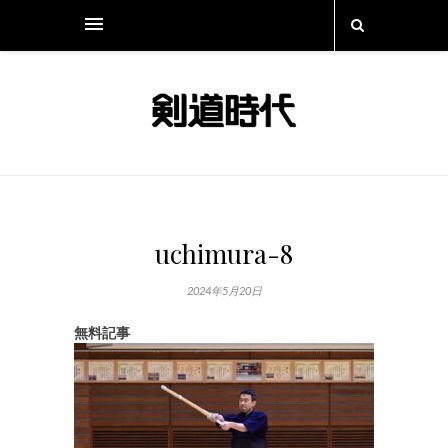
uchimura-8
2024年5月20日
無料記事