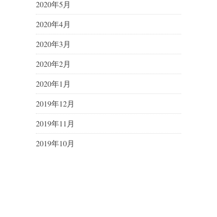
2020年5月
2020年4月
2020年3月
2020年2月
2020年1月
2019年12月
2019年11月
2019年10月