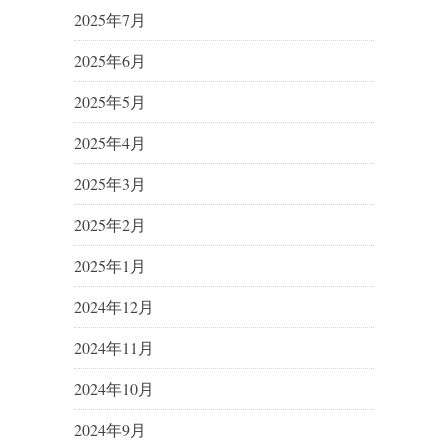
2025年7月
2025年6月
2025年5月
2025年4月
2025年3月
2025年2月
2025年1月
2024年12月
2024年11月
2024年10月
2024年9月