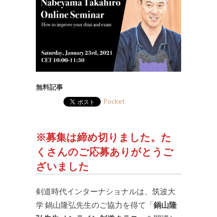
無料記事
Pocket
※募集は締め切りました。た
くさんのご応募ありがとうご
ざいました
剣道時代インターナショナルは、筑波大
学 鍋山隆弘先生のご協力を得て「
鍋山隆