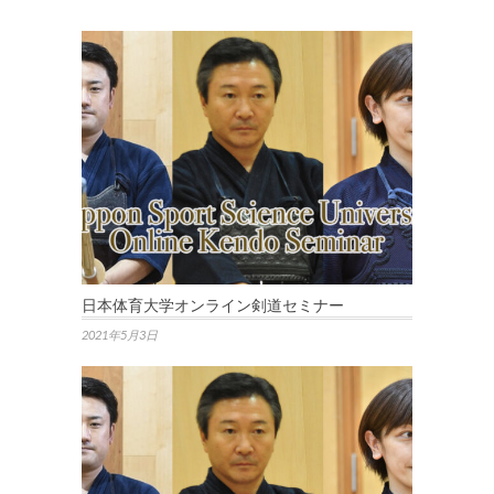
日本体育大学オンライン剣道セミナー
2021年5月3日