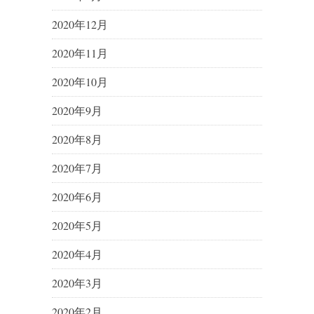
2020年12月
2020年11月
2020年10月
2020年9月
2020年8月
2020年7月
2020年6月
2020年5月
2020年4月
2020年3月
2020年2月