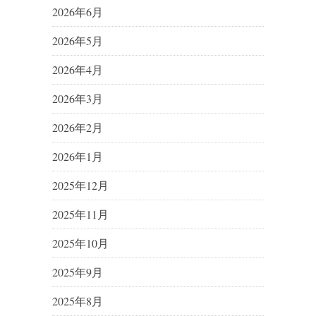
2026年6月
2026年5月
2026年4月
2026年3月
2026年2月
2026年1月
2025年12月
2025年11月
2025年10月
2025年9月
2025年8月