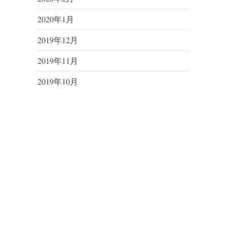
2020年1月
2019年12月
2019年11月
2019年10月