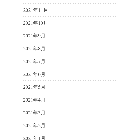
2021年11月
2021年10月
2021年9月
2021年8月
2021年7月
2021年6月
2021年5月
2021年4月
2021年3月
2021年2月
2021年1月