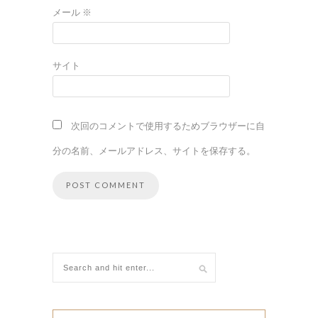
メール
※
サイト
次回のコメントで使用するためブラウザーに自
分の名前、メールアドレス、サイトを保存する。