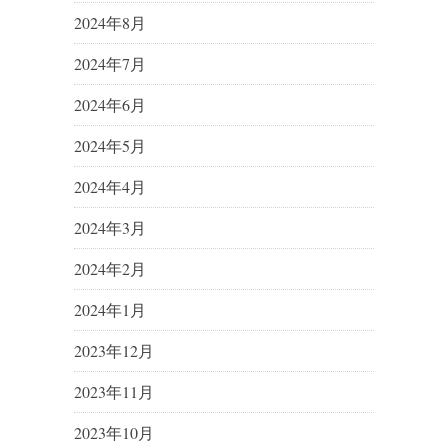
2024年8月
2024年7月
2024年6月
2024年5月
2024年4月
2024年3月
2024年2月
2024年1月
2023年12月
2023年11月
2023年10月