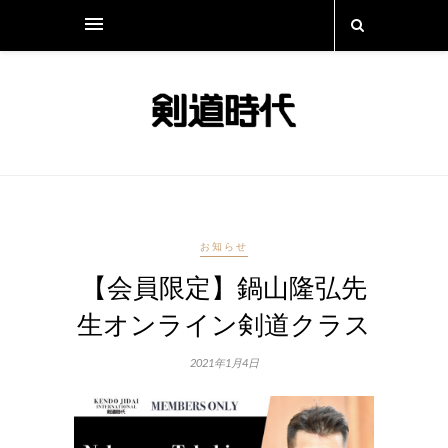
お知らせ
【会員限定】鍋山隆弘先
生オンライン剣道クラス
2021年1月4日