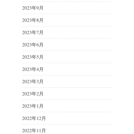
2023年9月
2023年8月
2023年7月
2023年6月
2023年5月
2023年4月
2023年3月
2023年2月
2023年1月
2022年12月
2022年11月