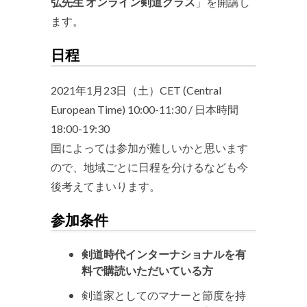
弘先生 オンライン剣道クラス
」を開講し
ます。
日程
2021年1月23日（土）CET (Central
European Time) 10:00-11:30 / 日本時間
18:00-19:30
国によっては参加が難しいかと思います
ので、地域ごとに日程を分けるなども今
後考えてまいります。
参加条件
剣道時代インターナショナルを有
料で購読いただいている方
剣道家としてのマナーと節度を持