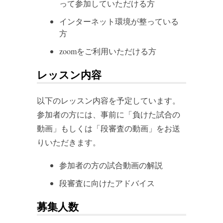
って参加していただける方
インターネット環境が整っている
方
zoomをご利用いただける方
レッスン内容
以下のレッスン内容を予定しています。
参加者の方には、事前に「負けた試合の
動画」もしくは「段審査の動画」をお送
りいただきます。
参加者の方の試合動画の解説
段審査に向けたアドバイス
募集人数