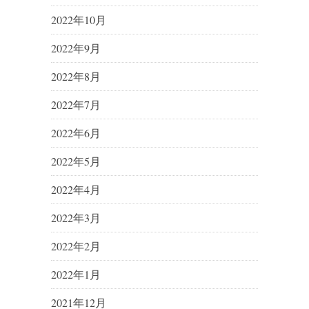
2022年10月
2022年9月
2022年8月
2022年7月
2022年6月
2022年5月
2022年4月
2022年3月
2022年2月
2022年1月
2021年12月