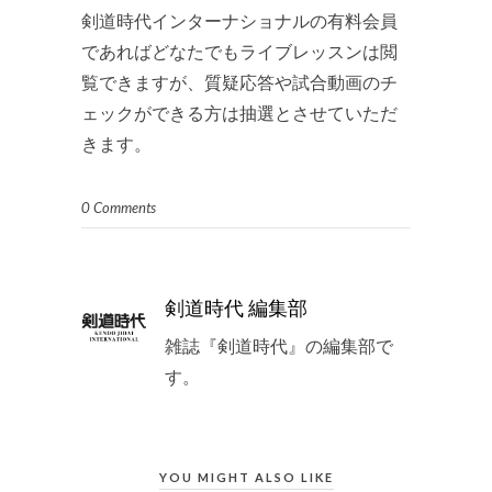
剣道時代インターナショナルの有料会員
であればどなたでもライブレッスンは閲
覧できますが、質疑応答や試合動画のチ
ェックができる方は抽選とさせていただ
きます。
0 Comments
剣道時代 編集部
雑誌『剣道時代』の編集部で
す。
YOU MIGHT ALSO LIKE