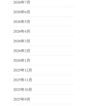
2026年7月
2026年6月
2026年5月
2026年4月
2026年3月
2026年2月
2026年1月
2025年12月
2025年11月
2025年10月
2025年9月