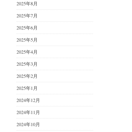
2025年8月
2025年7月
2025年6月
2025年5月
2025年4月
2025年3月
2025年2月
2025年1月
2024年12月
2024年11月
2024年10月