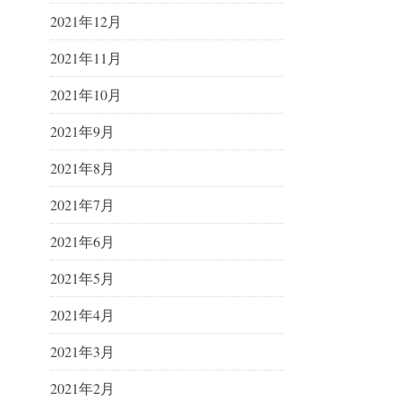
2021年12月
2021年11月
2021年10月
2021年9月
2021年8月
2021年7月
2021年6月
2021年5月
2021年4月
2021年3月
2021年2月