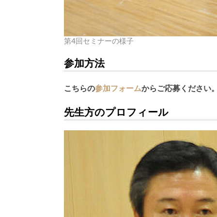
第4回セミナーの様子
参加方法
こちらの
参加フォーム
からご応募ください
先生方のプロフィール