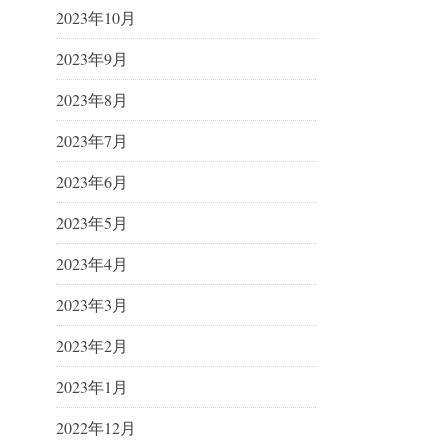
2023年10月
2023年9月
2023年8月
2023年7月
2023年6月
2023年5月
2023年4月
2023年3月
2023年2月
2023年1月
2022年12月