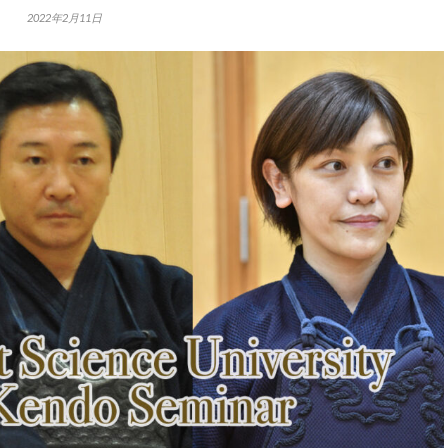
2022年2月11日