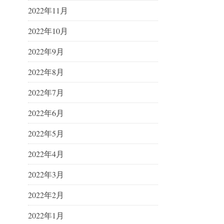
2022年11月
2022年10月
2022年9月
2022年8月
2022年7月
2022年6月
2022年5月
2022年4月
2022年3月
2022年2月
2022年1月