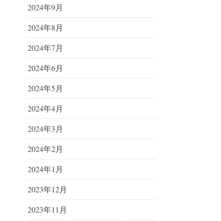
2024年9月
2024年8月
2024年7月
2024年6月
2024年5月
2024年4月
2024年3月
2024年2月
2024年1月
2023年12月
2023年11月