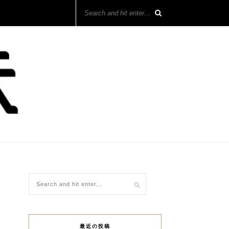
最近の投稿