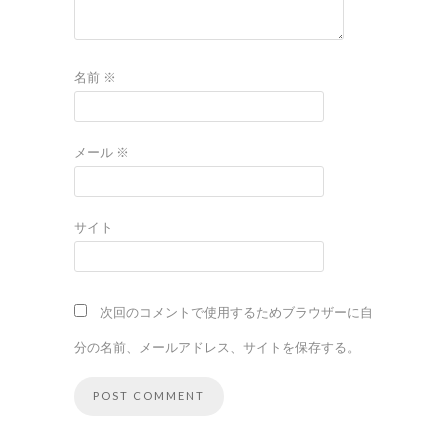
名前
※
メール
※
サイト
次回のコメントで使用するためブラウザーに自
分の名前、メールアドレス、サイトを保存する。