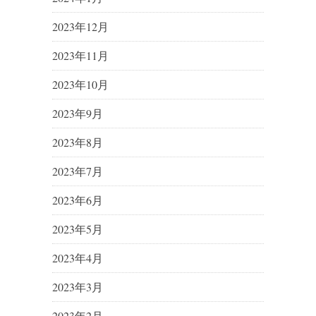
2023年12月
2023年11月
2023年10月
2023年9月
2023年8月
2023年7月
2023年6月
2023年5月
2023年4月
2023年3月
2023年2月