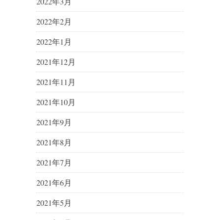
2022年3月
2022年2月
2022年1月
2021年12月
2021年11月
2021年10月
2021年9月
2021年8月
2021年7月
2021年6月
2021年5月