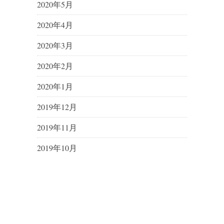
2020年5月
2020年4月
2020年3月
2020年2月
2020年1月
2019年12月
2019年11月
2019年10月