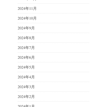
2024年11月
2024年10月
2024年9月
2024年8月
2024年7月
2024年6月
2024年5月
2024年4月
2024年3月
2024年2月
2024年1月