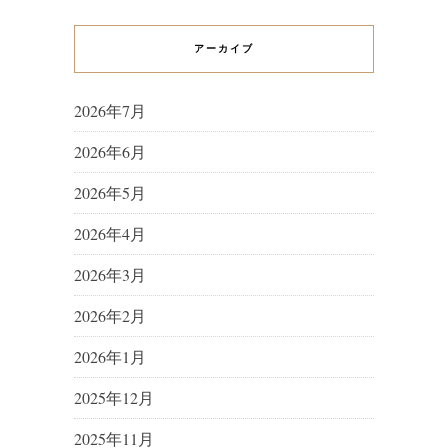
アーカイブ
2026年7月
2026年6月
2026年5月
2026年4月
2026年3月
2026年2月
2026年1月
2025年12月
2025年11月