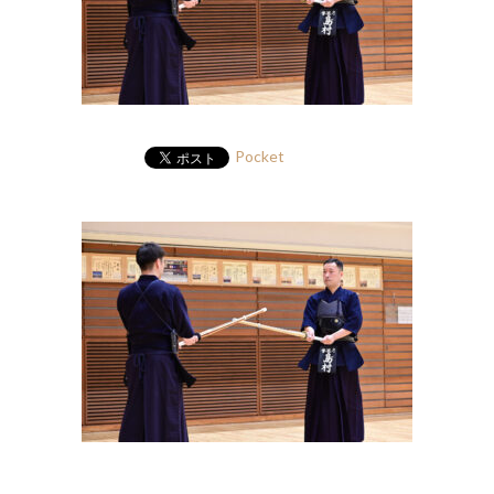
Pocket