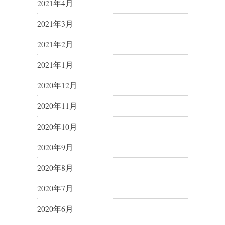
2021年4月
2021年3月
2021年2月
2021年1月
2020年12月
2020年11月
2020年10月
2020年9月
2020年8月
2020年7月
2020年6月