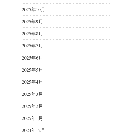
2025年10月
2025年9月
2025年8月
2025年7月
2025年6月
2025年5月
2025年4月
2025年3月
2025年2月
2025年1月
2024年12月