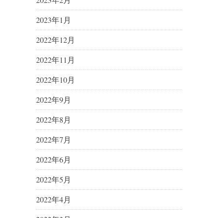
2023年1月
2022年12月
2022年11月
2022年10月
2022年9月
2022年8月
2022年7月
2022年6月
2022年5月
2022年4月