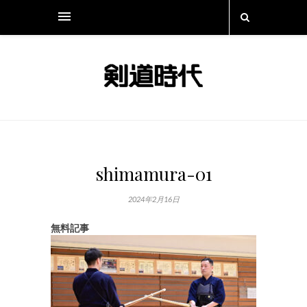
shimamura-01
2024年2月16日
無料記事