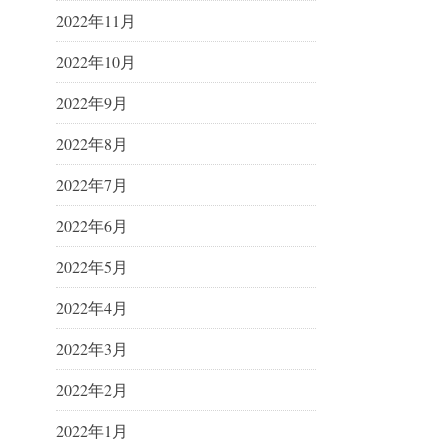
2022年11月
2022年10月
2022年9月
2022年8月
2022年7月
2022年6月
2022年5月
2022年4月
2022年3月
2022年2月
2022年1月