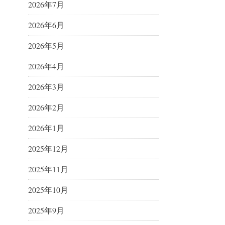
2026年7月
2026年6月
2026年5月
2026年4月
2026年3月
2026年2月
2026年1月
2025年12月
2025年11月
2025年10月
2025年9月