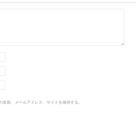
の名前、メールアドレス、サイトを保存する。