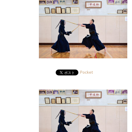
Pocket