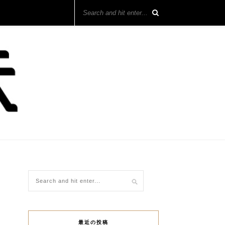
最近の投稿