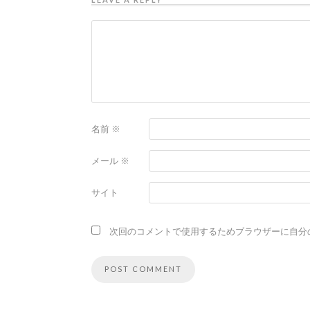
名前
※
メール
※
サイト
次回のコメントで使用するためブラウザーに自分