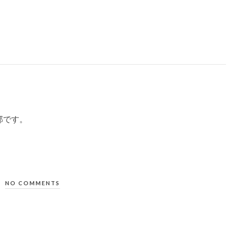
部です。
NO COMMENTS