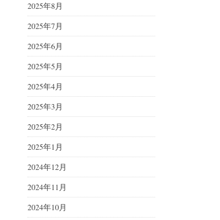
2025年8月
2025年7月
2025年6月
2025年5月
2025年4月
2025年3月
2025年2月
2025年1月
2024年12月
2024年11月
2024年10月