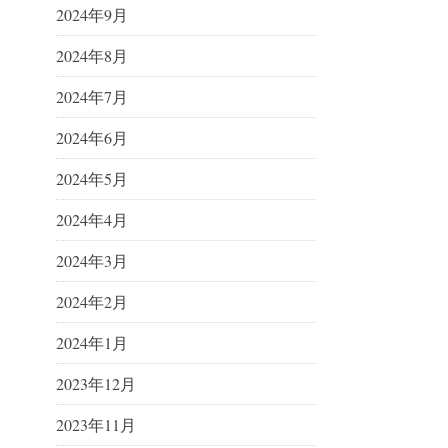
2024年9月
2024年8月
2024年7月
2024年6月
2024年5月
2024年4月
2024年3月
2024年2月
2024年1月
2023年12月
2023年11月