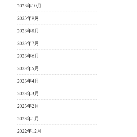
2023年10月
2023年9月
2023年8月
2023年7月
2023年6月
2023年5月
2023年4月
2023年3月
2023年2月
2023年1月
2022年12月