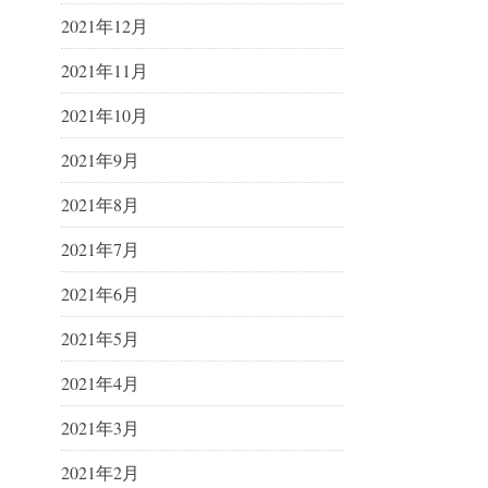
2021年12月
2021年11月
2021年10月
2021年9月
2021年8月
2021年7月
2021年6月
2021年5月
2021年4月
2021年3月
2021年2月