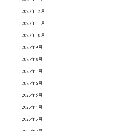
2023年12月
2023年11月
2023年10月
2023年9月
2023年8月
2023年7月
2023年6月
2023年5月
2023年4月
2023年3月
2023年2月