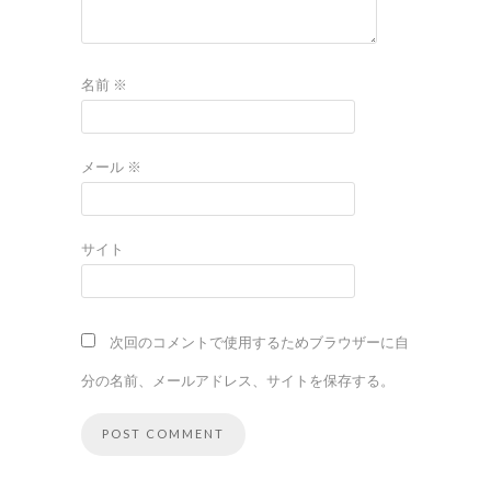
名前
※
メール
※
サイト
次回のコメントで使用するためブラウザーに自
分の名前、メールアドレス、サイトを保存する。