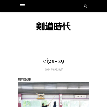
eiga-29
2024年8月26日
無料記事