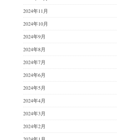
2024年11月
2024年10月
2024年9月
2024年8月
2024年7月
2024年6月
2024年5月
2024年4月
2024年3月
2024年2月
2024年1月