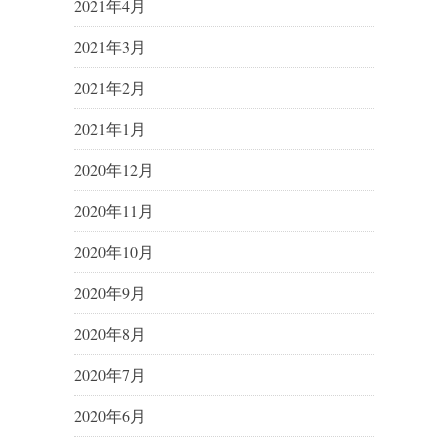
2021年4月
2021年3月
2021年2月
2021年1月
2020年12月
2020年11月
2020年10月
2020年9月
2020年8月
2020年7月
2020年6月