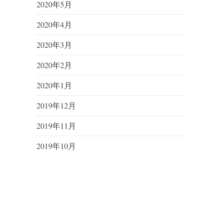
2020年5月
2020年4月
2020年3月
2020年2月
2020年1月
2019年12月
2019年11月
2019年10月