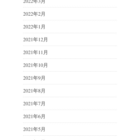
2022年3月
2022年2月
2022年1月
2021年12月
2021年11月
2021年10月
2021年9月
2021年8月
2021年7月
2021年6月
2021年5月