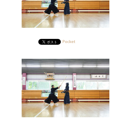
Pocket