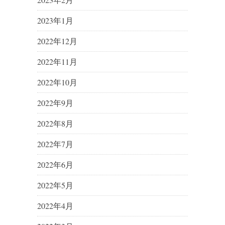
2023年1月
2022年12月
2022年11月
2022年10月
2022年9月
2022年8月
2022年7月
2022年6月
2022年5月
2022年4月