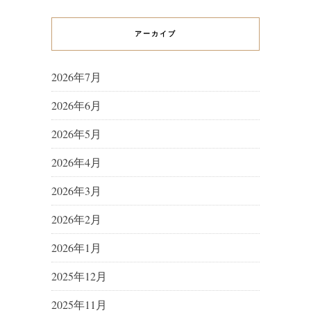
アーカイブ
2026年7月
2026年6月
2026年5月
2026年4月
2026年3月
2026年2月
2026年1月
2025年12月
2025年11月