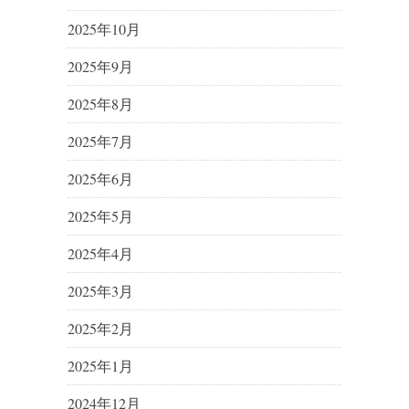
2025年10月
2025年9月
2025年8月
2025年7月
2025年6月
2025年5月
2025年4月
2025年3月
2025年2月
2025年1月
2024年12月