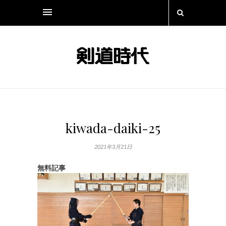
kiwada-daiki-25
2021年3月21日
無料記事