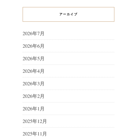
アーカイブ
2026年7月
2026年6月
2026年5月
2026年4月
2026年3月
2026年2月
2026年1月
2025年12月
2025年11月