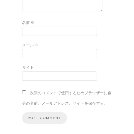
名前
※
メール
※
サイト
次回のコメントで使用するためブラウザーに自
分の名前、メールアドレス、サイトを保存する。