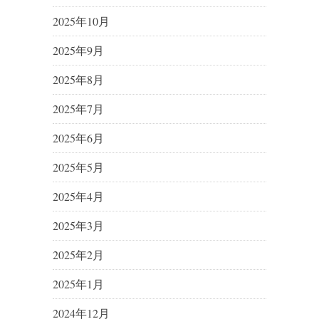
2025年10月
2025年9月
2025年8月
2025年7月
2025年6月
2025年5月
2025年4月
2025年3月
2025年2月
2025年1月
2024年12月