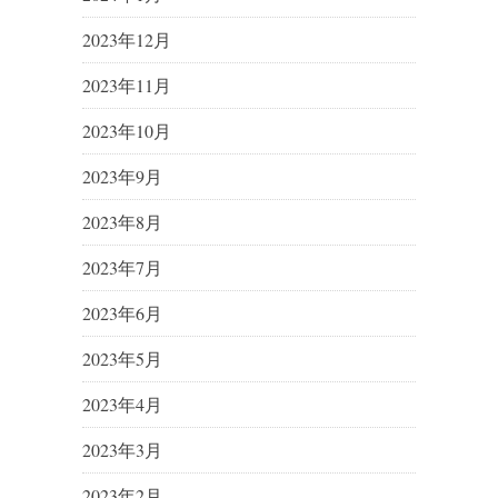
2023年12月
2023年11月
2023年10月
2023年9月
2023年8月
2023年7月
2023年6月
2023年5月
2023年4月
2023年3月
2023年2月