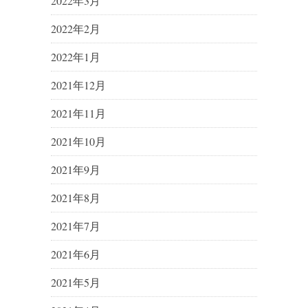
2022年3月
2022年2月
2022年1月
2021年12月
2021年11月
2021年10月
2021年9月
2021年8月
2021年7月
2021年6月
2021年5月