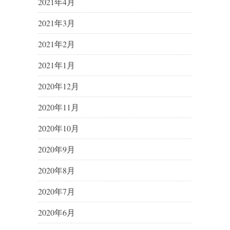
2021年4月
2021年3月
2021年2月
2021年1月
2020年12月
2020年11月
2020年10月
2020年9月
2020年8月
2020年7月
2020年6月