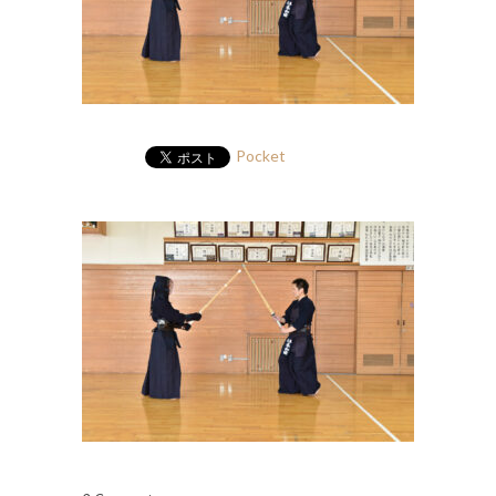
Pocket