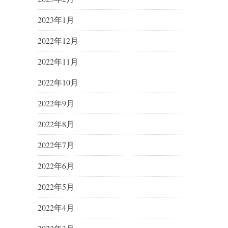
2023年1月
2022年12月
2022年11月
2022年10月
2022年9月
2022年8月
2022年7月
2022年6月
2022年5月
2022年4月