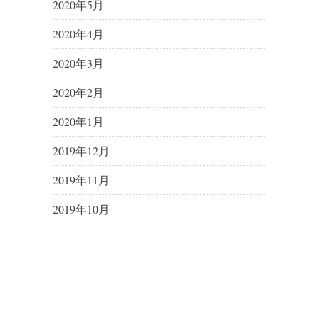
2020年5月
2020年4月
2020年3月
2020年2月
2020年1月
2019年12月
2019年11月
2019年10月