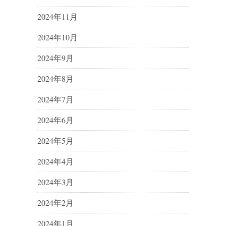
2024年11月
2024年10月
2024年9月
2024年8月
2024年7月
2024年6月
2024年5月
2024年4月
2024年3月
2024年2月
2024年1月