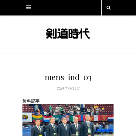
mens-ind-03
2024年7月13日
無料記事