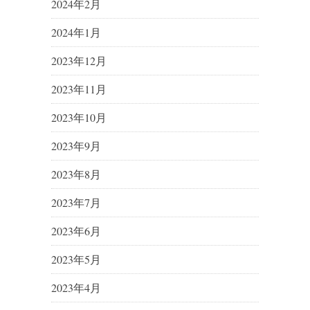
2024年2月
2024年1月
2023年12月
2023年11月
2023年10月
2023年9月
2023年8月
2023年7月
2023年6月
2023年5月
2023年4月