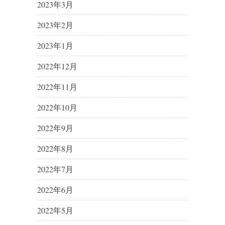
2023年3月
2023年2月
2023年1月
2022年12月
2022年11月
2022年10月
2022年9月
2022年8月
2022年7月
2022年6月
2022年5月