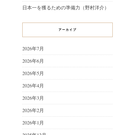
日本一を獲るための準備力（野村洋介）
アーカイブ
2026年7月
2026年6月
2026年5月
2026年4月
2026年3月
2026年2月
2026年1月
2025年12月