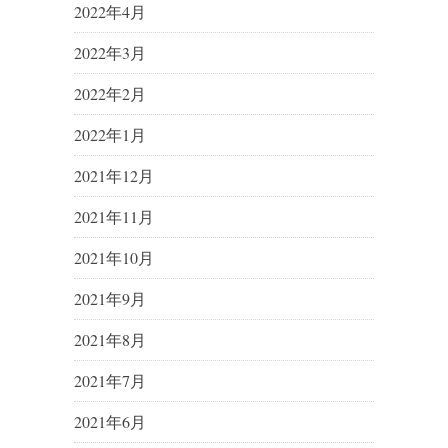
2022年4月
2022年3月
2022年2月
2022年1月
2021年12月
2021年11月
2021年10月
2021年9月
2021年8月
2021年7月
2021年6月