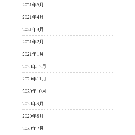
2021年5月
2021年4月
2021年3月
2021年2月
2021年1月
2020年12月
2020年11月
2020年10月
2020年9月
2020年8月
2020年7月