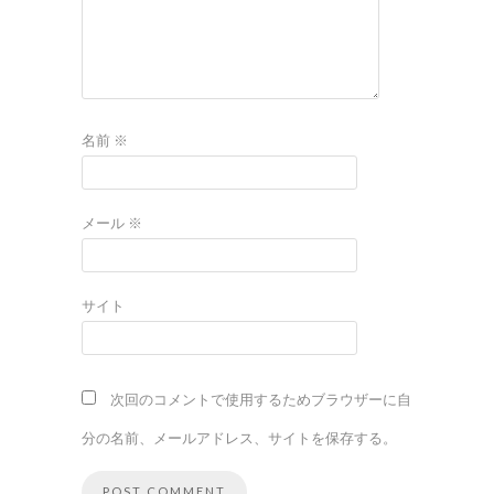
名前
※
メール
※
サイト
次回のコメントで使用するためブラウザーに自
分の名前、メールアドレス、サイトを保存する。