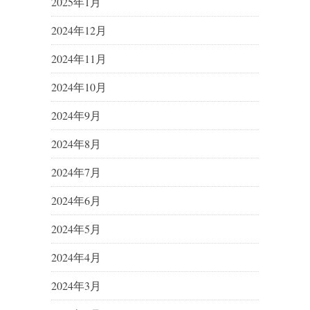
2025年1月
2024年12月
2024年11月
2024年10月
2024年9月
2024年8月
2024年7月
2024年6月
2024年5月
2024年4月
2024年3月