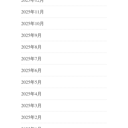
2025年11月
2025年10月
2025年9月
2025年8月
2025年7月
2025年6月
2025年5月
2025年4月
2025年3月
2025年2月