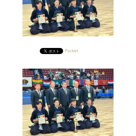
Pocket