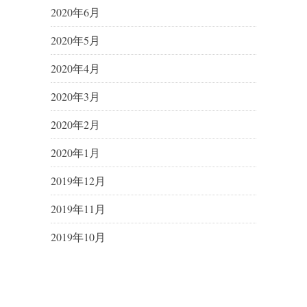
2020年6月
2020年5月
2020年4月
2020年3月
2020年2月
2020年1月
2019年12月
2019年11月
2019年10月