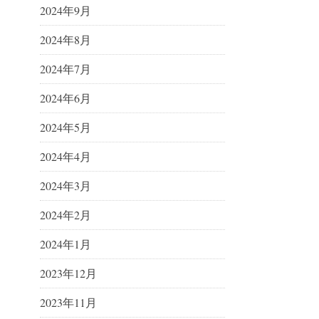
2024年9月
2024年8月
2024年7月
2024年6月
2024年5月
2024年4月
2024年3月
2024年2月
2024年1月
2023年12月
2023年11月