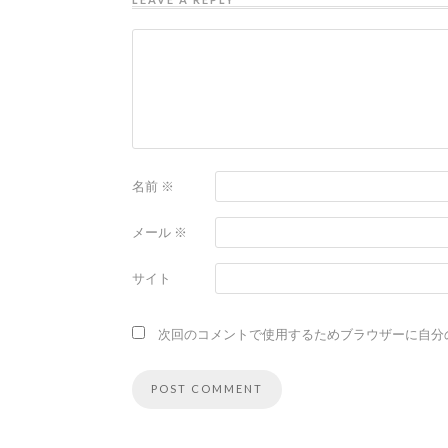
名前
※
メール
※
サイト
次回のコメントで使用するためブラウザーに自分