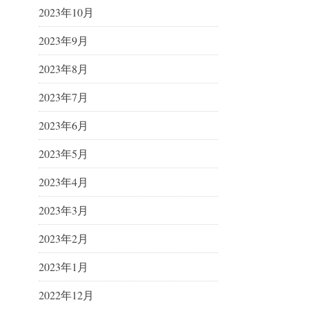
2023年10月
2023年9月
2023年8月
2023年7月
2023年6月
2023年5月
2023年4月
2023年3月
2023年2月
2023年1月
2022年12月