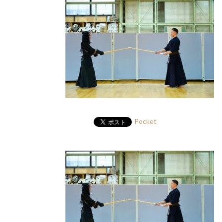
Pocket