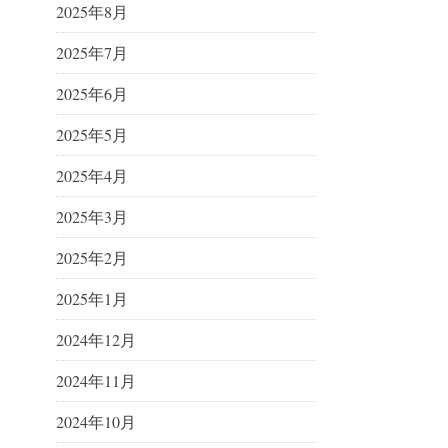
2025年8月
2025年7月
2025年6月
2025年5月
2025年4月
2025年3月
2025年2月
2025年1月
2024年12月
2024年11月
2024年10月