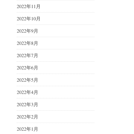
2022年11月
2022年10月
2022年9月
2022年8月
2022年7月
2022年6月
2022年5月
2022年4月
2022年3月
2022年2月
2022年1月