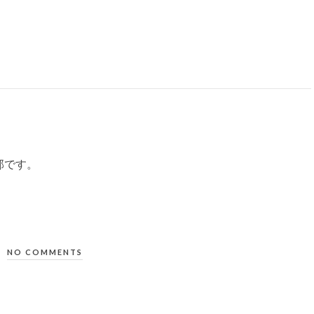
部です。
NO COMMENTS