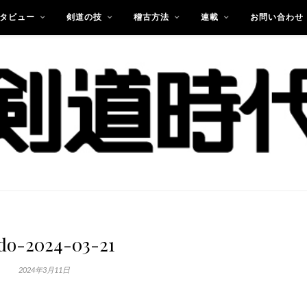
タビュー
剣道の技
稽古方法
連載
お問い合わせ
do-2024-03-21
2024年3月11日