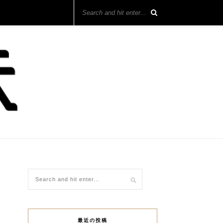
最近の投稿