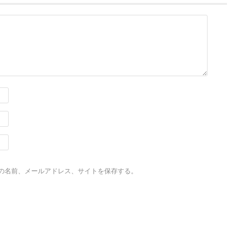
の名前、メールアドレス、サイトを保存する。