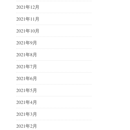
2021年12月
2021年11月
2021年10月
2021年9月
2021年8月
2021年7月
2021年6月
2021年5月
2021年4月
2021年3月
2021年2月