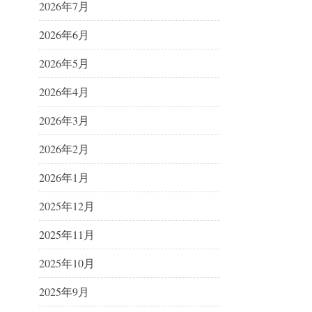
2026年7月
2026年6月
2026年5月
2026年4月
2026年3月
2026年2月
2026年1月
2025年12月
2025年11月
2025年10月
2025年9月