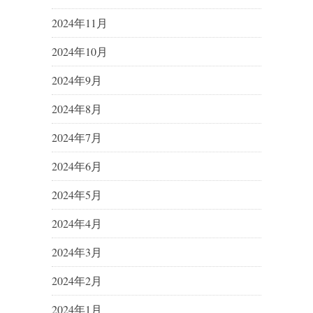
2024年11月
2024年10月
2024年9月
2024年8月
2024年7月
2024年6月
2024年5月
2024年4月
2024年3月
2024年2月
2024年1月