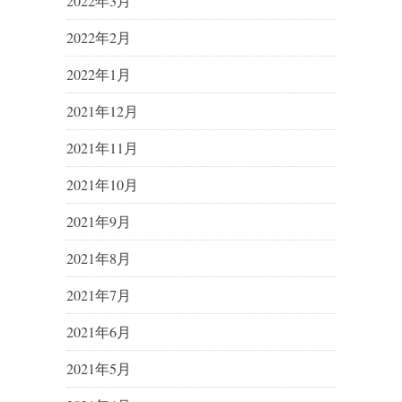
2022年3月
2022年2月
2022年1月
2021年12月
2021年11月
2021年10月
2021年9月
2021年8月
2021年7月
2021年6月
2021年5月