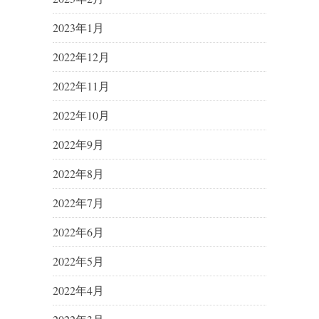
2023年1月
2022年12月
2022年11月
2022年10月
2022年9月
2022年8月
2022年7月
2022年6月
2022年5月
2022年4月