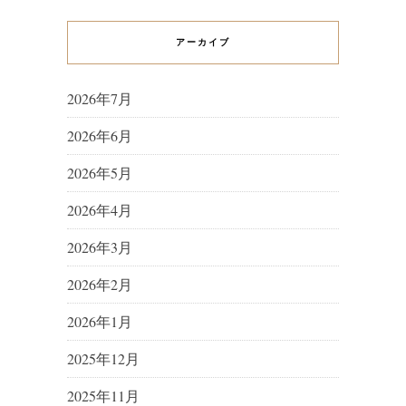
アーカイブ
2026年7月
2026年6月
2026年5月
2026年4月
2026年3月
2026年2月
2026年1月
2025年12月
2025年11月