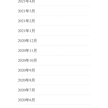
2021年4月
2021年3月
2021年2月
2021年1月
2020年12月
2020年11月
2020年10月
2020年9月
2020年8月
2020年7月
2020年6月