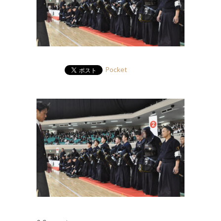
Pocket