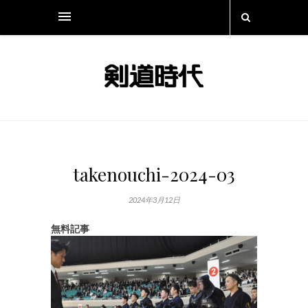
takenouchi-2024-03
2024年3月12日
無料記事