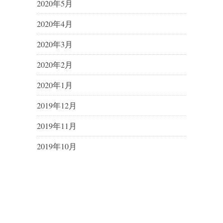
2020年5月
2020年4月
2020年3月
2020年2月
2020年1月
2019年12月
2019年11月
2019年10月