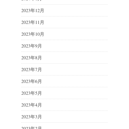
2023年12月
2023年11月
2023年10月
2023年9月
2023年8月
2023年7月
2023年6月
2023年5月
2023年4月
2023年3月
2023年2月