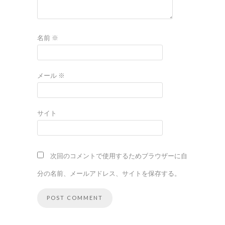
名前
※
メール
※
サイト
次回のコメントで使用するためブラウザーに自
分の名前、メールアドレス、サイトを保存する。