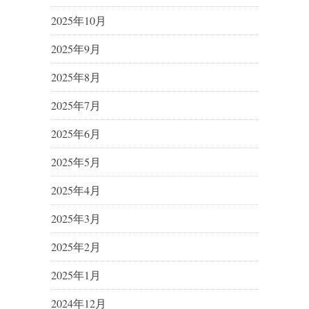
2025年10月
2025年9月
2025年8月
2025年7月
2025年6月
2025年5月
2025年4月
2025年3月
2025年2月
2025年1月
2024年12月