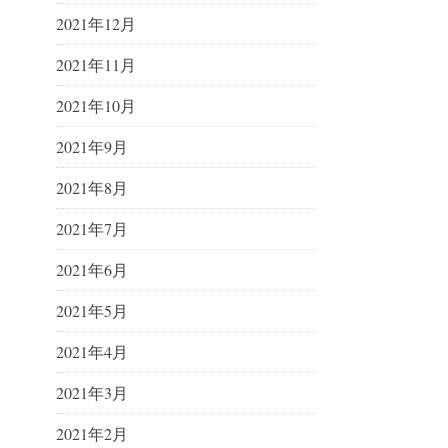
2021年12月
2021年11月
2021年10月
2021年9月
2021年8月
2021年7月
2021年6月
2021年5月
2021年4月
2021年3月
2021年2月