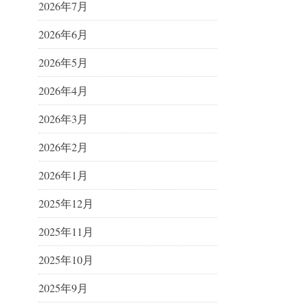
2026年7月
2026年6月
2026年5月
2026年4月
2026年3月
2026年2月
2026年1月
2025年12月
2025年11月
2025年10月
2025年9月