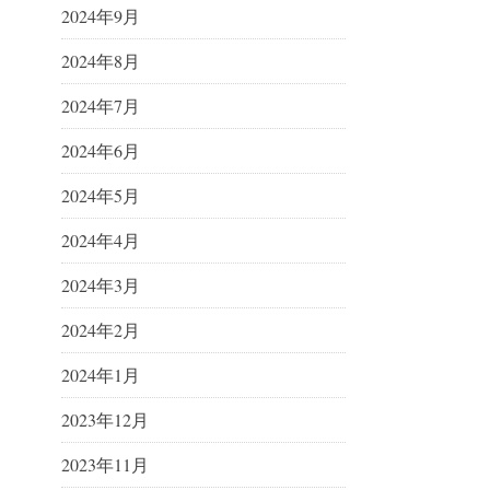
2024年9月
2024年8月
2024年7月
2024年6月
2024年5月
2024年4月
2024年3月
2024年2月
2024年1月
2023年12月
2023年11月