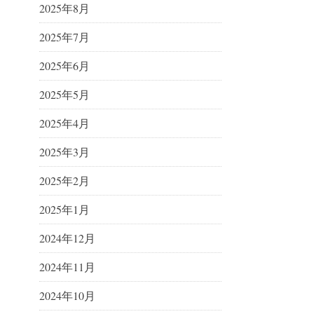
2025年8月
2025年7月
2025年6月
2025年5月
2025年4月
2025年3月
2025年2月
2025年1月
2024年12月
2024年11月
2024年10月