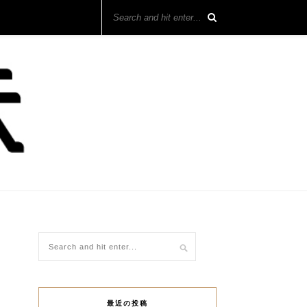
最近の投稿