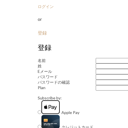
ログイン
or
登録
登録
名前
姓
Eメール
パスワード
パスワードの確認
Plan
Subscribe by:
Apple Pay
クレジットカード