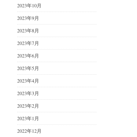
2023年10月
2023年9月
2023年8月
2023年7月
2023年6月
2023年5月
2023年4月
2023年3月
2023年2月
2023年1月
2022年12月