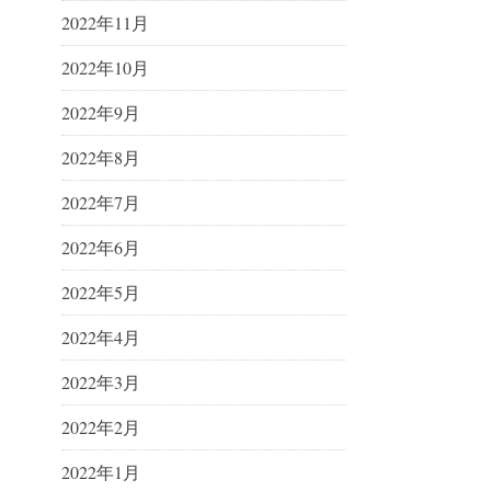
2022年11月
2022年10月
2022年9月
2022年8月
2022年7月
2022年6月
2022年5月
2022年4月
2022年3月
2022年2月
2022年1月