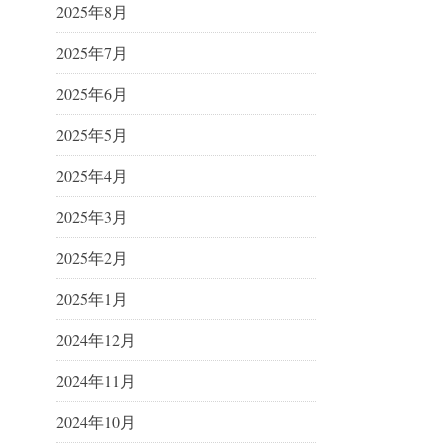
2025年8月
2025年7月
2025年6月
2025年5月
2025年4月
2025年3月
2025年2月
2025年1月
2024年12月
2024年11月
2024年10月