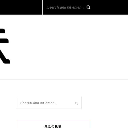
最近の投稿