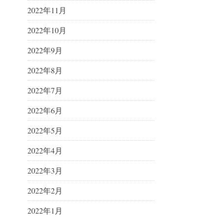
2022年11月
2022年10月
2022年9月
2022年8月
2022年7月
2022年6月
2022年5月
2022年4月
2022年3月
2022年2月
2022年1月