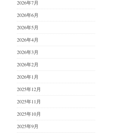
2026年7月
2026年6月
2026年5月
2026年4月
2026年3月
2026年2月
2026年1月
2025年12月
2025年11月
2025年10月
2025年9月