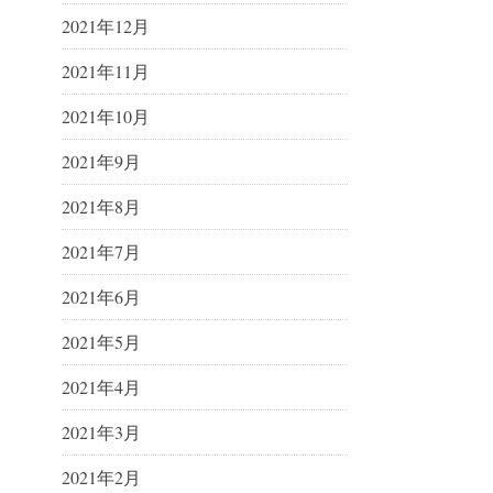
2021年12月
2021年11月
2021年10月
2021年9月
2021年8月
2021年7月
2021年6月
2021年5月
2021年4月
2021年3月
2021年2月