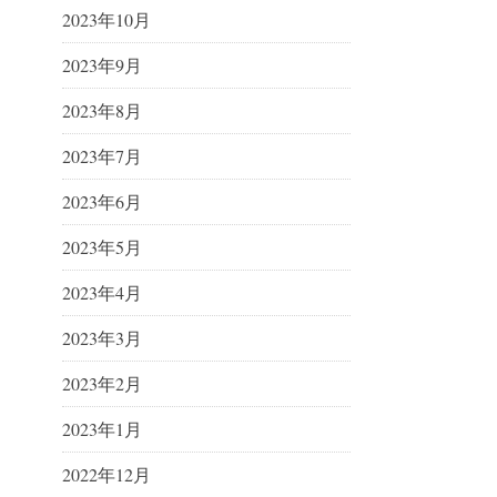
2023年10月
2023年9月
2023年8月
2023年7月
2023年6月
2023年5月
2023年4月
2023年3月
2023年2月
2023年1月
2022年12月