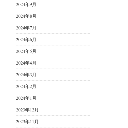
2024年9月
2024年8月
2024年7月
2024年6月
2024年5月
2024年4月
2024年3月
2024年2月
2024年1月
2023年12月
2023年11月