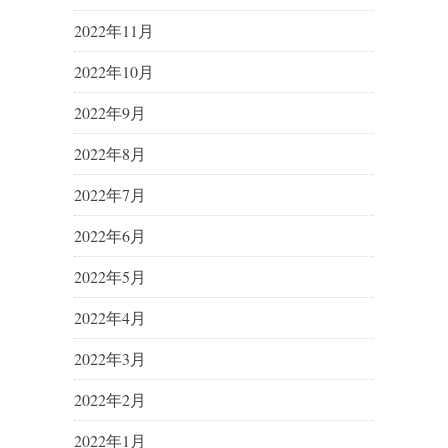
2022年11月
2022年10月
2022年9月
2022年8月
2022年7月
2022年6月
2022年5月
2022年4月
2022年3月
2022年2月
2022年1月