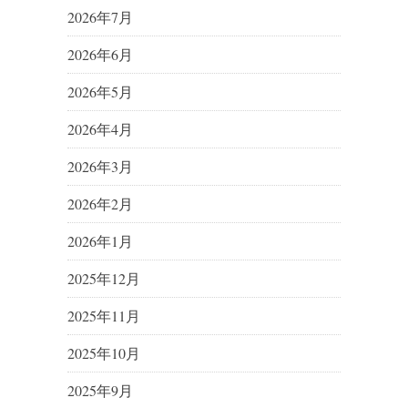
2026年7月
2026年6月
2026年5月
2026年4月
2026年3月
2026年2月
2026年1月
2025年12月
2025年11月
2025年10月
2025年9月