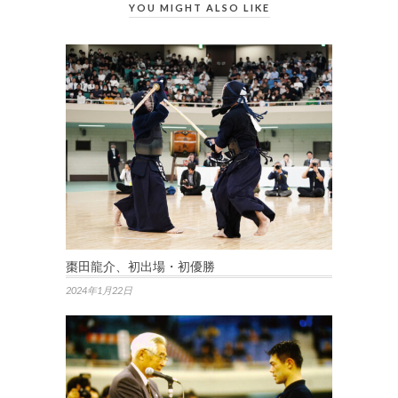
YOU MIGHT ALSO LIKE
棗田龍介、初出場・初優勝
2024年1月22日