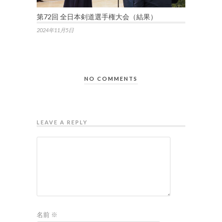
第72回 全日本剣道選手権大会（結果）
2024年11月5日
NO COMMENTS
LEAVE A REPLY
名前
※