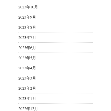
2023年10月
2023年9月
2023年8月
2023年7月
2023年6月
2023年5月
2023年4月
2023年3月
2023年2月
2023年1月
2022年12月