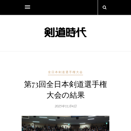
全日本剣道選手権大会
第73回全日本剣道選手権
大会の結果
2025年11月4日