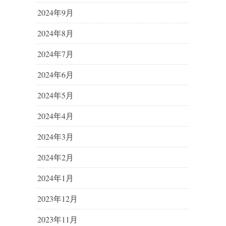
2024年9月
2024年8月
2024年7月
2024年6月
2024年5月
2024年4月
2024年3月
2024年2月
2024年1月
2023年12月
2023年11月