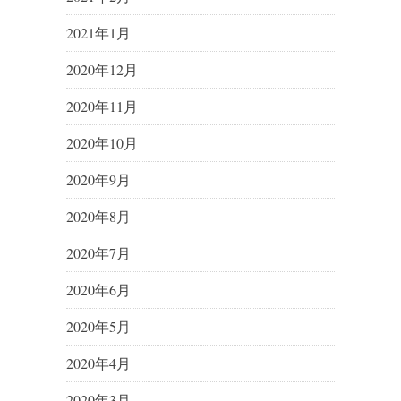
2021年1月
2020年12月
2020年11月
2020年10月
2020年9月
2020年8月
2020年7月
2020年6月
2020年5月
2020年4月
2020年3月