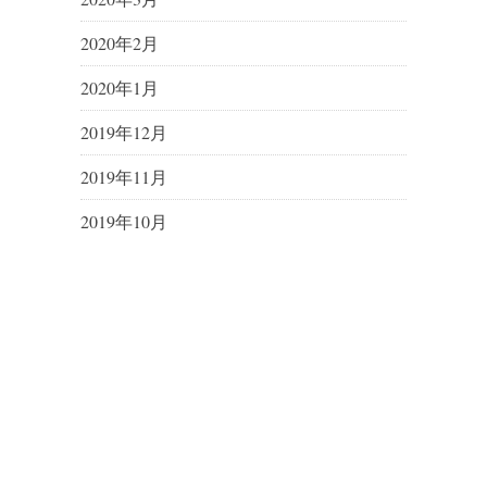
2020年2月
2020年1月
2019年12月
2019年11月
2019年10月