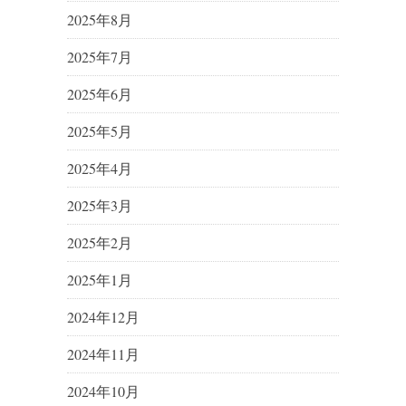
2025年8月
2025年7月
2025年6月
2025年5月
2025年4月
2025年3月
2025年2月
2025年1月
2024年12月
2024年11月
2024年10月