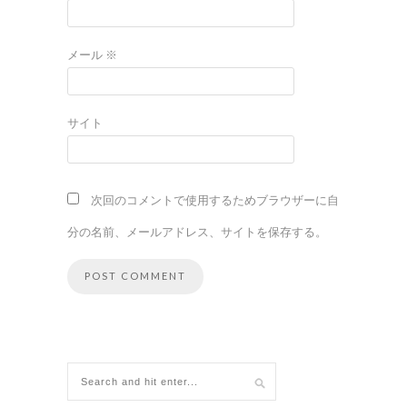
メール
※
サイト
次回のコメントで使用するためブラウザーに自
分の名前、メールアドレス、サイトを保存する。