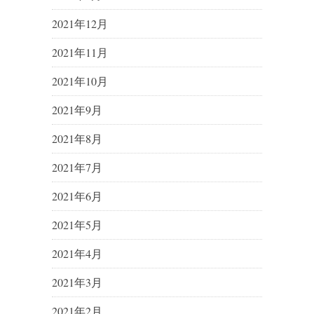
2021年12月
2021年11月
2021年10月
2021年9月
2021年8月
2021年7月
2021年6月
2021年5月
2021年4月
2021年3月
2021年2月