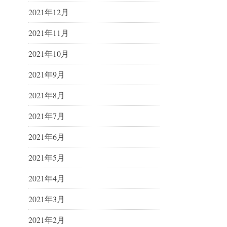
2021年12月
2021年11月
2021年10月
2021年9月
2021年8月
2021年7月
2021年6月
2021年5月
2021年4月
2021年3月
2021年2月