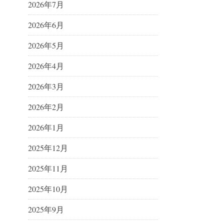
2026年7月
2026年6月
2026年5月
2026年4月
2026年3月
2026年2月
2026年1月
2025年12月
2025年11月
2025年10月
2025年9月