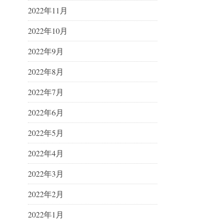
2022年11月
2022年10月
2022年9月
2022年8月
2022年7月
2022年6月
2022年5月
2022年4月
2022年3月
2022年2月
2022年1月