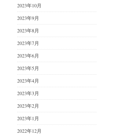
2023年10月
2023年9月
2023年8月
2023年7月
2023年6月
2023年5月
2023年4月
2023年3月
2023年2月
2023年1月
2022年12月