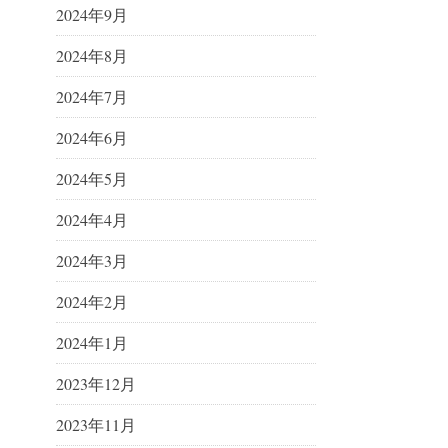
2024年9月
2024年8月
2024年7月
2024年6月
2024年5月
2024年4月
2024年3月
2024年2月
2024年1月
2023年12月
2023年11月