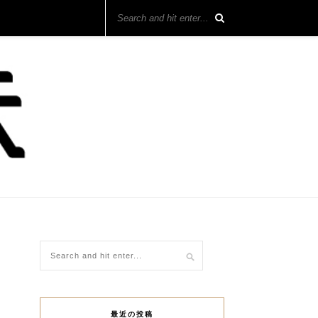
最近の投稿