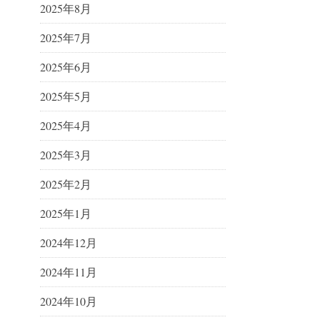
2025年8月
2025年7月
2025年6月
2025年5月
2025年4月
2025年3月
2025年2月
2025年1月
2024年12月
2024年11月
2024年10月