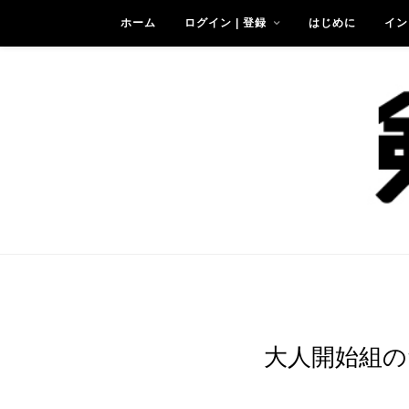
ホーム
ログイン | 登録
はじめに
イン
大人開始組の