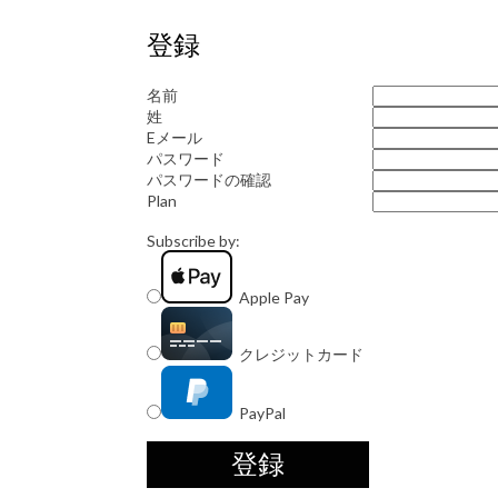
登録
名前
姓
Eメール
パスワード
パスワードの確認
Plan
Subscribe by:
Apple Pay
クレジットカード
PayPal