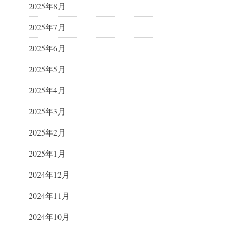
2025年8月
2025年7月
2025年6月
2025年5月
2025年4月
2025年3月
2025年2月
2025年1月
2024年12月
2024年11月
2024年10月