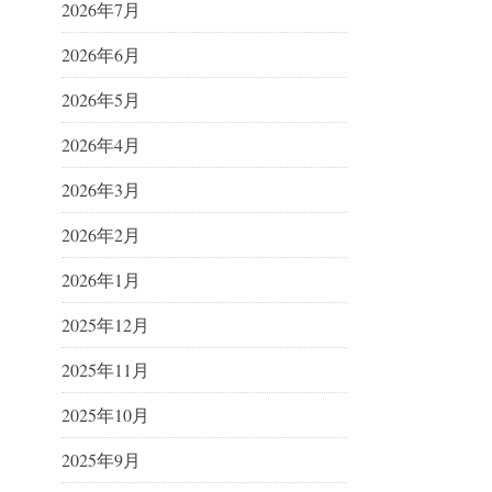
2026年7月
2026年6月
2026年5月
2026年4月
2026年3月
2026年2月
2026年1月
2025年12月
2025年11月
2025年10月
2025年9月