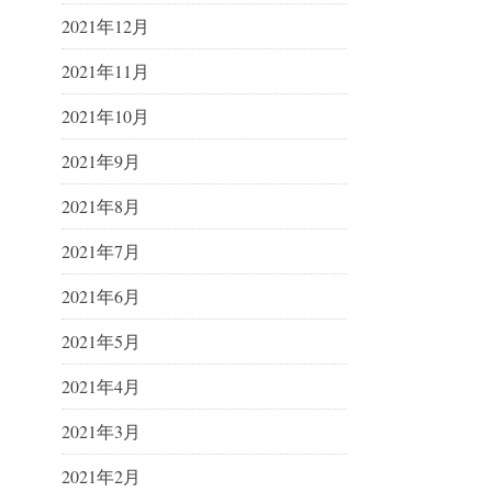
2021年12月
2021年11月
2021年10月
2021年9月
2021年8月
2021年7月
2021年6月
2021年5月
2021年4月
2021年3月
2021年2月