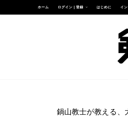
ホーム
ログイン | 登録
はじめに
イン
鍋山教士が教える、