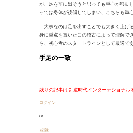
が、足を前に出そうと思っても重心が移動
っては身体が後傾してしまい、こちらも重
大事なのは足を出すことでも大きく上げる
身に重点を置いたこの稽古によって理解で
ら、初心者のスタートラインとして最適で
手足の一致
残りの記事は 剣道時代インターナショナル
ログイン
or
登録