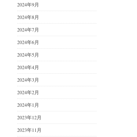
2024年9月
2024年8月
2024年7月
2024年6月
2024年5月
2024年4月
2024年3月
2024年2月
2024年1月
2023年12月
2023年11月