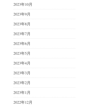
2023年10月
2023年9月
2023年8月
2023年7月
2023年6月
2023年5月
2023年4月
2023年3月
2023年2月
2023年1月
2022年12月