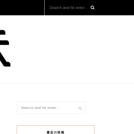
最近の投稿