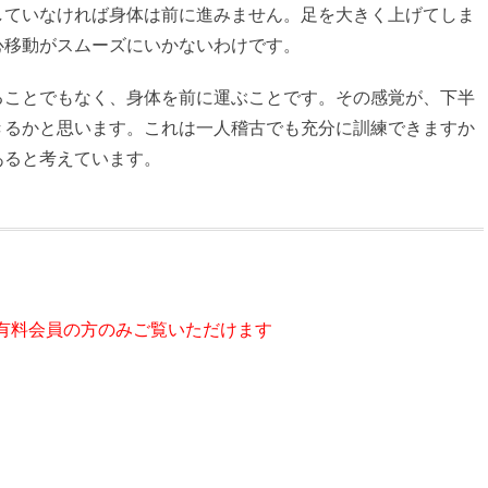
していなければ身体は前に進みません。足を大きく上げてしま
心移動がスムーズにいかないわけです。
ことでもなく、身体を前に運ぶことです。その感覚が、下半
きるかと思います。これは一人稽古でも充分に訓練できますか
あると考えています。
 有料会員の方のみご覧いただけます