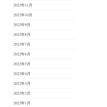
2022年11月
2022年10月
2022年9月
2022年8月
2022年7月
2022年6月
2022年5月
2022年4月
2022年3月
2022年2月
2022年1月