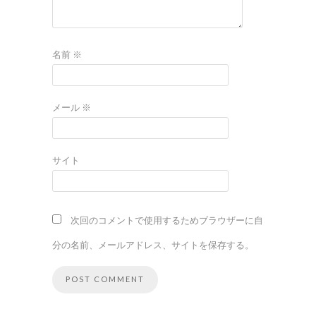
名前
※
メール
※
サイト
次回のコメントで使用するためブラウザーに自
分の名前、メールアドレス、サイトを保存する。