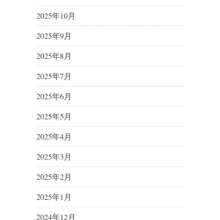
2025年10月
2025年9月
2025年8月
2025年7月
2025年6月
2025年5月
2025年4月
2025年3月
2025年2月
2025年1月
2024年12月