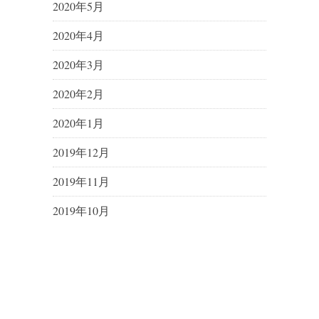
2020年5月
2020年4月
2020年3月
2020年2月
2020年1月
2019年12月
2019年11月
2019年10月