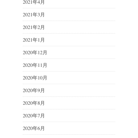
2021年4月
2021年3月
2021年2月
2021年1月
2020年12月
2020年11月
2020年10月
2020年9月
2020年8月
2020年7月
2020年6月