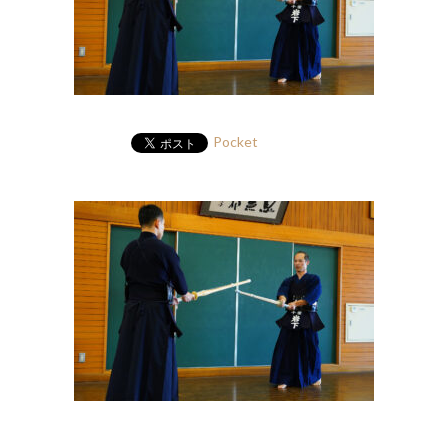
Pocket