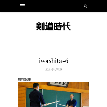
iwashita-6
2024年4月7日
無料記事