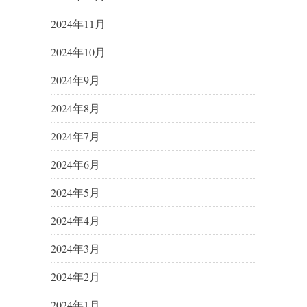
2024年11月
2024年10月
2024年9月
2024年8月
2024年7月
2024年6月
2024年5月
2024年4月
2024年3月
2024年2月
2024年1月