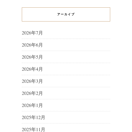
アーカイブ
2026年7月
2026年6月
2026年5月
2026年4月
2026年3月
2026年2月
2026年1月
2025年12月
2025年11月