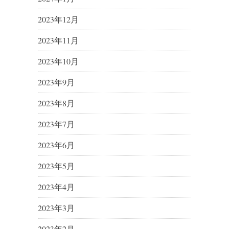
2023年12月
2023年11月
2023年10月
2023年9月
2023年8月
2023年7月
2023年6月
2023年5月
2023年4月
2023年3月
2023年2月