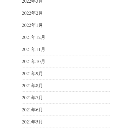
2022年3月
2022年2月
2022年1月
2021年12月
2021年11月
2021年10月
2021年9月
2021年8月
2021年7月
2021年6月
2021年5月