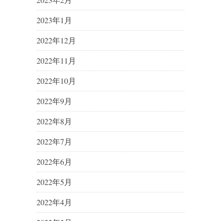
2023年1月
2022年12月
2022年11月
2022年10月
2022年9月
2022年8月
2022年7月
2022年6月
2022年5月
2022年4月